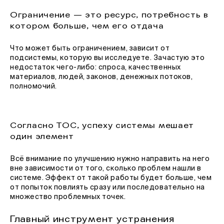
Ограничение — это ресурс, потребность в
котором больше, чем его отдача
Что может быть ограничением, зависит от
подсистемы, которую вы исследуете. Зачастую это
недостаток чего-либо: спроса, качественных
материалов, людей, законов, денежных потоков,
полномочий.
Согласно ТОС, успеху системы мешает
один элемент
Всё внимание по улучшению нужно направить на него
вне зависимости от того, сколько проблем нашли в
системе. Эффект от такой работы будет больше, чем
от попыток повлиять сразу или последовательно на
множество проблемных точек.
Главный инструмент устранения