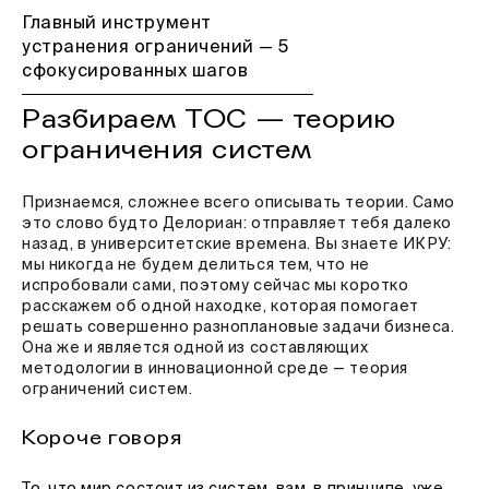
Главный инструмент
устранения ограничений — 5
сфокусированных шагов
Разбираем ТОС — теорию
ограничения систем
Признаемся, сложнее всего описывать теории. Само
это слово будто Делориан: отправляет тебя далеко
назад, в университетские времена. Вы знаете ИКРУ:
мы никогда не будем делиться тем, что не
испробовали сами, поэтому сейчас мы коротко
расскажем об одной находке, которая помогает
решать совершенно разноплановые задачи бизнеса.
Она же и является одной из составляющих
методологии в инновационной среде — теория
ограничений систем.
Короче говоря