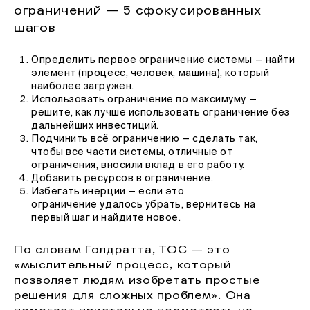
ограничений — 5 сфокусированных
шагов
Определить первое ограничение системы — найти
элемент (процесс, человек, машина), который
наиболее загружен.
Использовать ограничение по максимуму —
решите, как лучше использовать ограничение без
дальнейших инвестиций.
Подчинить всё ограничению — сделать так,
чтобы все части системы, отличные от
ограничения, вносили вклад в его работу.
Добавить ресурсов в ограничение.
Избегать инерции — если это
ограничение удалось убрать, вернитесь на
первый шаг и найдите новое.
По словам Голдратта, ТОС — это
«мыслительный процесс, который
позволяет людям изобретать простые
решения для сложных проблем». Она