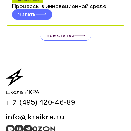
Процессы в инновационной среде
Читать
Все статьи
школа ИКРА
+ 7 (495) 120-46-89
info@ikraikra.ru