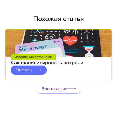
Похожая статья
Управление встречами
Как фасилитировать встречи
Читать
Все статьи