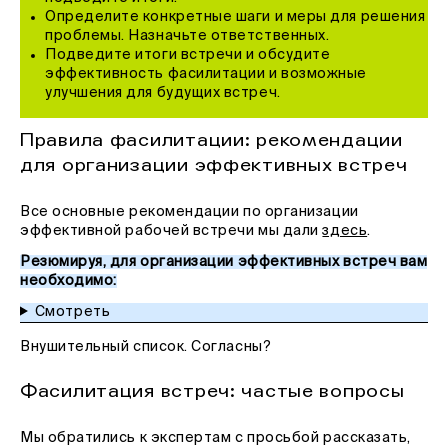
Определите конкретные шаги и меры для решения
проблемы. Назначьте ответственных.
Подведите итоги встречи и обсудите
эффективность фасилитации и возможные
улучшения для будущих встреч.
Правила фасилитации: рекомендации
для организации эффективных встреч
Все основные рекомендации по организации
эффективной рабочей встречи мы дали
здесь
.
Резюмируя, для организации эффективных встреч вам
необходимо:
Смотреть
Внушительный список. Согласны?
Фасилитация встреч: частые вопросы
Мы обратились к экспертам с просьбой рассказать,