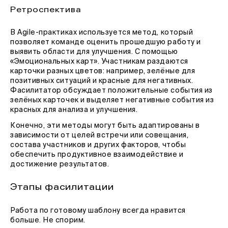
Ретроспектива
В Agile-практиках используется метод, который
позволяет команде оценить прошедшую работу и
выявить области для улучшения. С помощью
«Эмоциональных карт». Участникам раздаются
карточки разных цветов: например, зелёные для
позитивных ситуаций и красные для негативных.
Фасилитатор обсуждает положительные события из
зелёных карточек и выделяет негативные события из
красных для анализа и улучшения.
Конечно, эти методы могут быть адаптированы в
зависимости от целей встречи или совещания,
состава участников и других факторов, чтобы
обеспечить продуктивное взаимодействие и
достижение результатов.
Этапы фасилитации
Работа по готовому шаблону всегда нравится
больше. Не спорим.