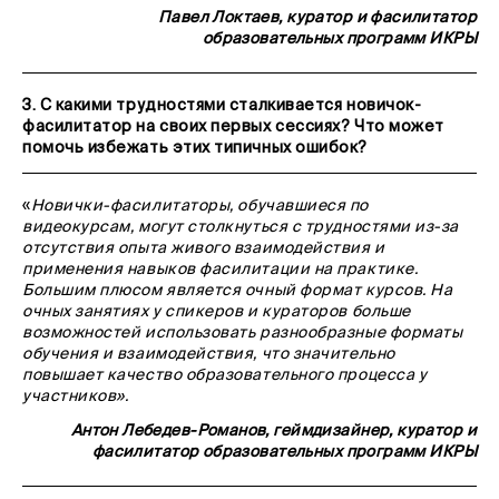
Павел Локтаев, куратор и фасилитатор
образовательных программ ИКРЫ
3. С какими трудностями сталкивается новичок-
фасилитатор на своих первых сессиях? Что может
помочь избежать этих типичных ошибок?
«
Новички-фасилитаторы, обучавшиеся по
видеокурсам, могут столкнуться с трудностями из-за
отсутствия опыта живого взаимодействия и
применения навыков фасилитации на практике.
Большим плюсом является очный формат курсов. На
очных занятиях у спикеров и кураторов больше
возможностей использовать разнообразные форматы
обучения и взаимодействия, что значительно
повышает качество образовательного процесса у
участников».
Антон Лебедев-Романов, геймдизайнер, куратор и
фасилитатор образовательных программ ИКРЫ