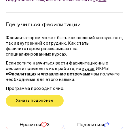
Где учиться фасилитации
Фасилитатором может быть как внешний консультант,
так и внутренний сотрудник. Как стать
фасилитатором рассказывают на
специализированных курсах.
Если хотите научиться вести фасилитационные
сессии и применять их в работе, на
курсе
ИКРЫ
«Фасилитация и управление встречами»
вы получите
необходимые для этого навыки.
Программа проходит очно.
Узнать подробнее
Нравится
3
Поделиться