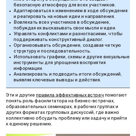
безопасную атмосферу для всех участников.
Адаптироваться к изменениям в ходе обсуждения
и реагировать на новые идеи и направления.
Вовлекать всех участников в обсуждение,
побуждая их высказывать свои мысли и идеи.
Управлять конфликтами и разногласиями, чтобы
поддерживать конструктивный диалог.
Организовывать обсуждение, создавая четкую
структуру и последовательность.
Использовать графики, схемы и другие визуальные
инструменты для упрощения восприятия
информации.
Анализировать и подводить итоги обсуждений,
выявляя ключевые выводы и действия.
Эти и другие
правила эффективных встреч
помогают
понять роль фасилитатора на бизнес-встречах,
образовательных семинарах, в рабочих группах и
других форматах групповых дискуссий, где важно
коллективно обсудить проблему или задачу и прийти
к единому решению.