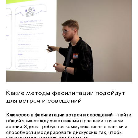
Какие методы фасилитации подойдут
для встреч и совещаний
Ключевое в фасилитации встреч и совещаний
— найти
общий язык между участниками с разными точками
зрения. Здесь требуются коммуникативные навыки и
способности модерировать дискуссию так, чтобы