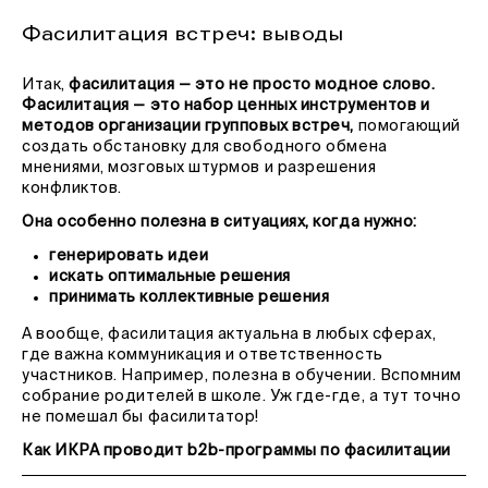
Фасилитация встреч: выводы
Итак,
фасилитация — это не просто модное слово.
Фасилитация — это набор ценных инструментов и
методов организации групповых встреч,
помогающий
создать обстановку для свободного обмена
мнениями, мозговых штурмов и разрешения
конфликтов.
Она особенно полезна в ситуациях, когда нужно:
генерировать идеи
искать оптимальные решения
принимать коллективные решения
А вообще, фасилитация актуальна в любых сферах,
где важна коммуникация и ответственность
участников. Например, полезна в обучении. Вспомним
собрание родителей в школе. Уж где-где, а тут точно
не помешал бы фасилитатор!
Как ИКРА проводит b2b-программы по фасилитации