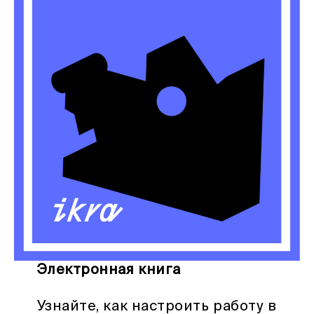
Электронная книга
Узнайте, как настроить работу в