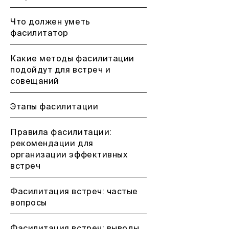
Что должен уметь
фасилитатор
Какие методы фасилитации
подойдут для встреч и
совещаний
Этапы фасилитации
Правила фасилитации:
рекомендации для
организации эффективных
встреч
Фасилитация встреч: частые
вопросы