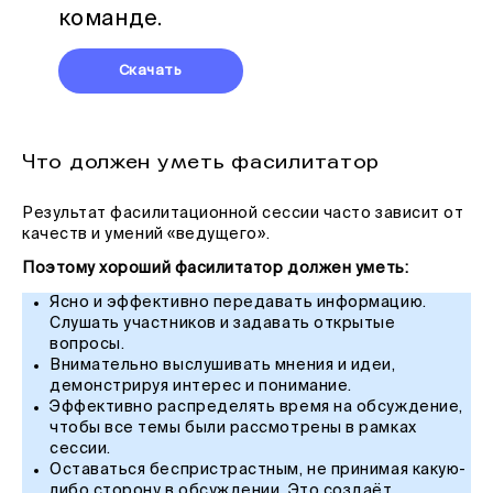
команде.
Скачать
Что должен уметь фасилитатор
Результат фасилитационной сессии часто зависит от
качеств и умений «ведущего».
Поэтому хороший фасилитатор должен уметь:
Ясно и эффективно передавать информацию.
Слушать участников и задавать открытые
вопросы.
Внимательно выслушивать мнения и идеи,
демонстрируя интерес и понимание.
Эффективно распределять время на обсуждение,
чтобы все темы были рассмотрены в рамках
сессии.
Оставаться беспристрастным, не принимая какую-
либо сторону в обсуждении. Это создаёт