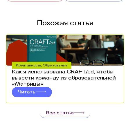
Похожая статья
Креативность
,
Образование
Как я использовала CRAFT/ed, чтобы
вывести команду из образовательной
«Матрицы»
Читать
Все статьи