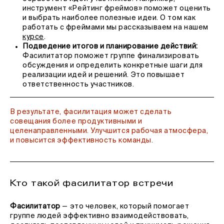
инструмент «Рейтинг фреймов» поможет оценить
и выбрать наиболее полезные идеи. О том как
работать с фреймами мы рассказываем на нашем
курсе
.
Подведение итогов и планирование действий:
Фасилитатор поможет группе финализировать
обсуждения и определить конкретные шаги для
реализации идей и решений. Это повышает
ответственность участников.
В результате, фасилитация может сделать
совещания более продуктивными и
целенаправленными. Улучшится рабочая атмосфера,
и повысится эффективность команды.
Кто такой фасилитатор встречи
Фасилитатор
— это человек, который помогает
группе людей эффективно взаимодействовать,