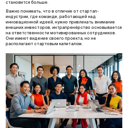
становится больше.
Важно понимать, что в отличие от стартап-
индустрии, где команде, работающей над
инновационной идеей, нужно привлекать внимание
внешних инвесторов, интрапренёрство основывается
на ответственности мотивированных сотрудников.
Они имеют видение своего проекта, но не
располагают стартовым капиталом.