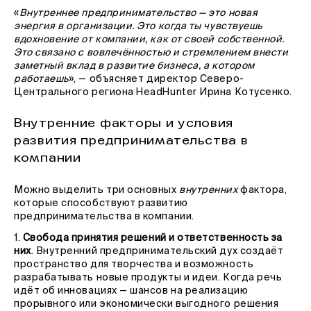
«
Внутреннее предпринимательство — это новая
энергия в организации. Это когда ты чувствуешь
вдохновение от компании, как от своей собственной.
Это связано с вовлечённостью и стремлением внести
заметный вклад в развитие бизнеса, а котором
работаешь
», — объясняет директор Северо-
Центрального региона HeadHunter Ирина Котусенко.
Внутренние факторы и условия
развития предпринимательства в
компании
Можно выделить три основных
внутренних
фактора,
которые способствуют развитию
предпринимательства в компании.
1.
Свобода принятия решений и ответственность за
них
. Внутренний предпринимательский дух создаёт
пространство для творчества и возможность
разрабатывать новые продукты и идеи. Когда речь
идёт об инновациях — шансов на реализацию
прорывного или экономически выгодного решения