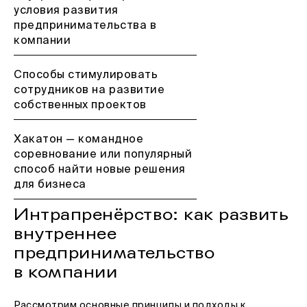
условия развития
предпринимательства в
компании
Способы стимулировать
сотрудников на развитие
собственных проектов
Хакатон — командное
соревнование или популярный
способ найти новые решения
для бизнеса
Интрапренёрство: как развить
внутреннее
предпринимательство
в компании
Рассмотрим основные принципы и подходы к