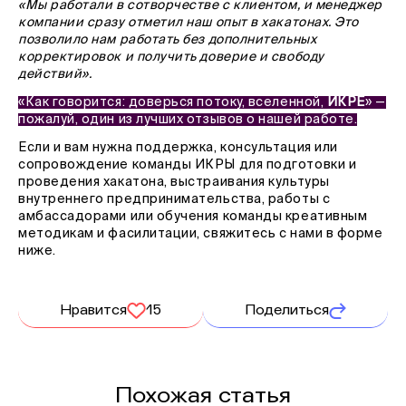
«Мы работали в сотворчестве с клиентом, и менеджер
компании сразу отметил наш опыт в хакатонах. Это
позволило нам работать без дополнительных
корректировок и получить доверие и свободу
действий».
«Как говорится: доверься потоку, вселенной,
ИКРЕ
» —
пожалуй, один из лучших отзывов о нашей работе.
Если и вам нужна поддержка, консультация или
сопровождение команды ИКРЫ для подготовки и
проведения хакатона, выстраивания культуры
внутреннего предпринимательства, работы с
амбассадорами или обучения команды креативным
методикам и фасилитации, свяжитесь с нами в форме
ниже.
Нравится
15
Поделиться
Похожая статья