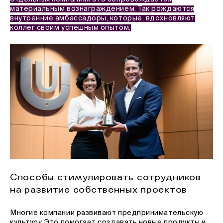
материальным вознаграждением. Так рождаются
внутренние амбассадоры, которые, вдохновляют
коллег своим успешным опытом.
Способы стимулировать сотрудников
на развитие собственных проектов
Многие компании развивают предпринимательскую
культуру. Это помогает создавать новые продукты и