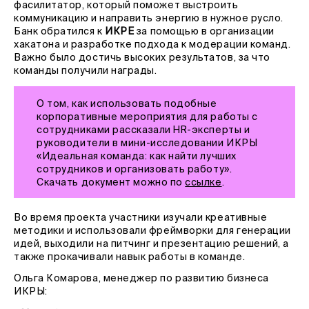
фасилитатор, который поможет выстроить
коммуникацию и направить энергию в нужное русло.
Банк обратился к
ИКРЕ
за помощью в организации
хакатона и разработке подхода к модерации команд.
Важно было достичь высоких результатов, за что
команды получили награды.
О том, как использовать подобные
корпоративные мероприятия для работы с
сотрудниками рассказали HR-эксперты и
руководители в мини-исследовании ИКРЫ
«Идеальная команда: как найти лучших
сотрудников и организовать работу».
Скачать документ можно по
ссылке
.
Во время проекта участники изучали креативные
методики и использовали фреймворки для генерации
идей, выходили на питчинг и презентацию решений, а
также прокачивали навык работы в команде.
Ольга Комарова, менеджер по развитию бизнеса
ИКРЫ: