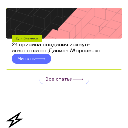
Для бизнеса
21 причина создания инхаус-
агентства от Данила Морозенко
Читать
Все статьи