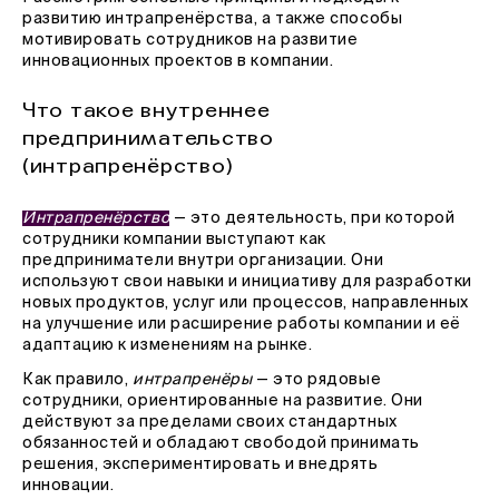
развитию интрапренёрства, а также способы
мотивировать сотрудников на развитие
инновационных проектов в компании.
Что такое внутреннее
предпринимательство
(интрапренёрство)
Интрапренёрство
— это деятельность, при которой
сотрудники компании выступают как
предприниматели внутри организации. Они
используют свои навыки и инициативу для разработки
новых продуктов, услуг или процессов, направленных
на улучшение или расширение работы компании и её
адаптацию к изменениям на рынке.
Как правило,
интрапренёры
— это рядовые
сотрудники, ориентированные на развитие. Они
действуют за пределами своих стандартных
обязанностей и обладают свободой принимать
решения, экспериментировать и внедрять
инновации.