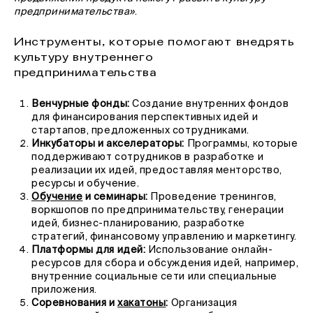
предпринимательства»
.
Инструменты, которые помогают внедрять
культуру внутреннего
предпринимательства
Венчурные фонды:
Создание внутренних фондов
для финансирования перспективных идей и
стартапов, предложенных сотрудниками.
Инкубаторы и акселераторы:
Программы, которые
поддерживают сотрудников в разработке и
реализации их идей, предоставляя менторство,
ресурсы и обучение.
Обучение
и семинары:
Проведение тренингов,
воркшопов по предпринимательству, генерации
идей, бизнес-планированию, разработке
стратегий, финансовому управлению и маркетингу.
Платформы для идей:
Использование онлайн-
ресурсов для сбора и обсуждения идей, например,
внутренние социальные сети или специальные
приложения.
Соревнования и
хакатоны
:
Организация