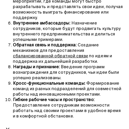
мероприятий, где команды могут быстро
разрабатывать и представлять свои идеи, получая
возможность выиграть финансирование или
поддержку.
Внутренние амбассадоры:
Назначение
сотрудников, которые будут продвигать культуру
внутреннего предпринимательства и делиться
успешными примерами.
Обратная связь и поддержка:
Создание
механизмов для предоставления
сбалансированной обратной связи
по идеям и
поддержка их дальнейшей разработки.
Награды и признание:
Введение программ
вознаграждения для сотрудников, чьи идеи были
успешно реализованы.
Кросс-функциональные команды:
Формирование
команд из разных подразделений для совместной
работы над инновационными проектами.
Гибкие рабочие часы и пространство:
Предоставление сотрудникам возможности
работать над своими проектами в удобное время
и в комфортной обстановке.