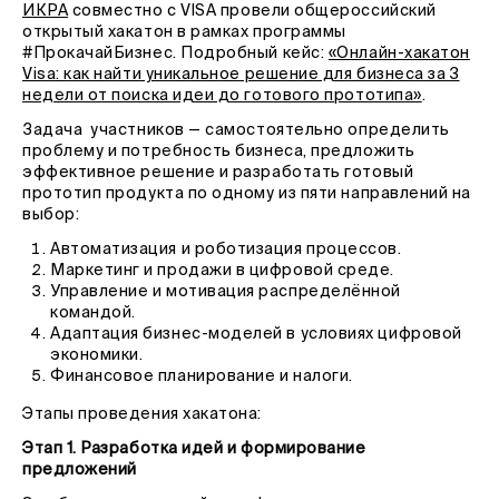
ИКРА
совместно с VISA провели общероссийский
открытый хакатон в рамках программы
#ПрокачайБизнес. Подробный кейс:
«Онлайн-хакатон
Visa: как найти уникальное решение для бизнеса за 3
недели от поиска идеи до готового прототипа»
.
Задача участников — самостоятельно определить
проблему и потребность бизнеса, предложить
эффективное решение и разработать готовый
прототип продукта по одному из пяти направлений на
выбор:
Автоматизация и роботизация процессов.
Маркетинг и продажи в цифровой среде.
Управление и мотивация распределённой
командой.
Адаптация бизнес-моделей в условиях цифровой
экономики.
Финансовое планирование и налоги.
Этапы проведения хакатона:
Этап 1. Разработка идей и формирование
предложений