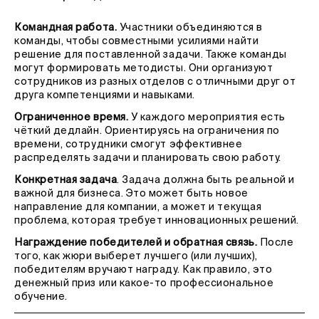
Командная работа.
Участники объединяются в
команды, чтобы совместными усилиями найти
решение для поставленной задачи. Также команды
могут формировать методисты. Они организуют
сотрудников из разных отделов с отличными друг от
друга компетенциями и навыками.
Ограниченное время.
У каждого мероприятия есть
чёткий дедлайн. Ориентируясь на ограничения по
времени, сотрудники смогут эффективнее
распределять задачи и планировать свою работу.
Конкретная задача
. Задача должна быть реальной и
важной для бизнеса. Это может быть новое
направление для компании, а может и текущая
проблема, которая требует инновационных решений.
Награждение победителей и обратная связь.
После
того, как жюри выберет лучшего (или лучших),
победителям вручают награду. Как правило, это
денежный приз или какое-то профессиональное
обучение.