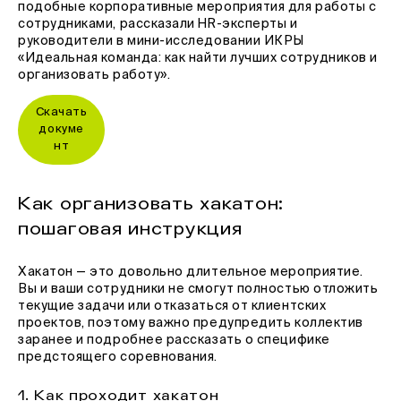
подобные корпоративные мероприятия для работы с
сотрудниками, рассказали HR-эксперты и
руководители в мини-исследовании ИКРЫ
«Идеальная команда: как найти лучших сотрудников и
организовать работу».
Скачать
докуме
нт
Как организовать хакатон:
пошаговая инструкция
Хакатон — это довольно длительное мероприятие.
Вы и ваши сотрудники не смогут полностью отложить
текущие задачи или отказаться от клиентских
проектов, поэтому важно предупредить коллектив
заранее и подробнее рассказать о специфике
предстоящего соревнования.
1. Как проходит хакатон