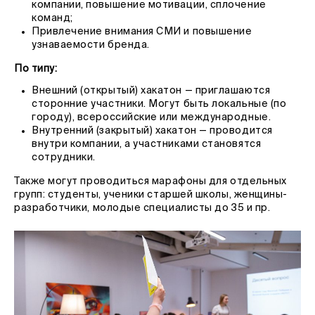
компании, повышение мотивации, сплочение
команд;
Привлечение внимания СМИ и повышение
узнаваемости бренда.
По типу:
Внешний (открытый) хакатон — приглашаются
сторонние участники. Могут быть локальные (по
городу), всероссийские или международные.
Внутренний (закрытый) хакатон — проводится
внутри компании, а участниками становятся
сотрудники.
Также могут проводиться марафоны для отдельных
групп: студенты, ученики старшей школы, женщины-
разработчики, молодые специалисты до 35 и пр.