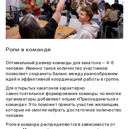
Роли в команде
Оптимальный размер команды для хакатона — 4-6
человек. Именно такое количество участников
позволяет сохранить баланс между разнообразием
идей и эффективной координацией работы в группе.
Для открытых хакатонов характерно
самостоятельное формирование команды, но многие
организаторы добавляют опцию «Присоединиться к
команде». Это поможет принять участие желающим,
которые не смогли набрать достаточное количество
человек.
Роли в команде распределяются в зависимости от