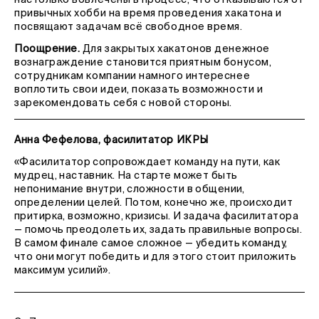
привычных хобби на время проведения хакатона и
посвящают задачам всё свободное время.
Поощрение.
Для закрытых хакатонов денежное
вознаграждение становится приятным бонусом,
сотрудникам компании намного интереснее
воплотить свои идеи, показать возможности и
зарекомендовать себя с новой стороны.
Анна Фефелова, фасилитатор ИКРЫ
«Фасилитатор сопровождает команду на пути, как
мудрец, наставник. На старте может быть
непонимание внутри, сложности в общении,
определении целей. Потом, конечно же, происходит
притирка, возможно, кризисы. И задача фасилитатора
— помочь преодолеть их, задать правильные вопросы.
В самом финале самое сложное — убедить команду,
что они могут победить и для этого стоит приложить
максимум усилий».