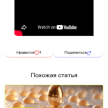
Нравится
1
Поделиться
Похожая статья