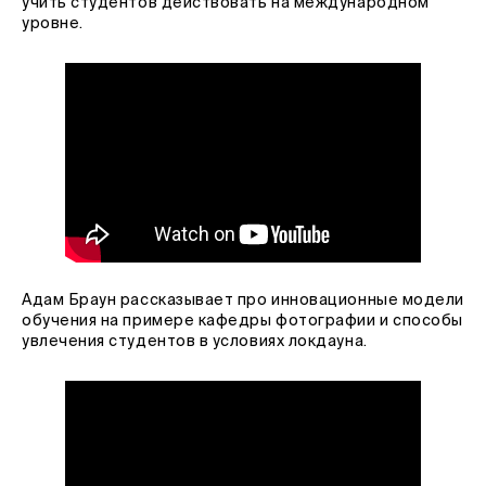
учить студентов действовать на международном
уровне.
Адам Браун рассказывает про инновационные модели
обучения на примере кафедры фотографии и способы
увлечения студентов в условиях локдауна.