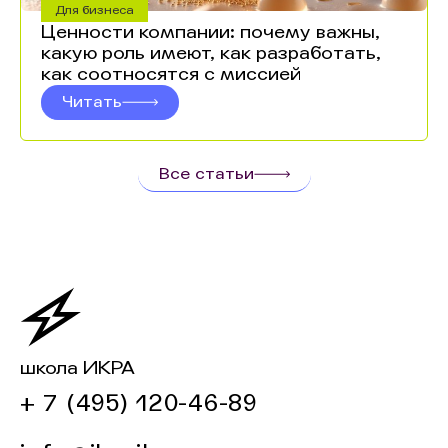
Для бизнеса
Ценности компании: почему важны,
какую роль имеют, как разработать,
как соотносятся с миссией
Читать
Все статьи
школа ИКРА
+ 7 (495) 120-46-89