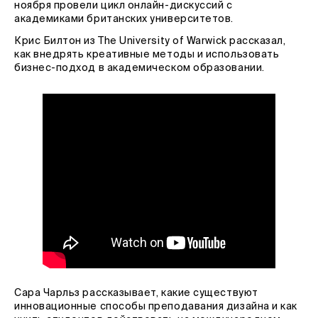
ноября провели цикл онлайн-дискуссий с
академиками британских университетов.
Крис Билтон из The University of Warwick рассказал,
как внедрять креативные методы и использовать
бизнес-подход в академическом образовании.
Сара Чарльз рассказывает, какие существуют
инновационные способы преподавания дизайна и как