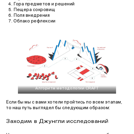
Гора предметов и решений
Пещера сокровищ
Поля внедрения
Облако рефлексии
Алгоритм методологии CRAFT
Если бы мы с вами хотели пройтись по всем этапам,
то наш путь выглядел бы следующим образом:
Заходим в Джунгли исследований