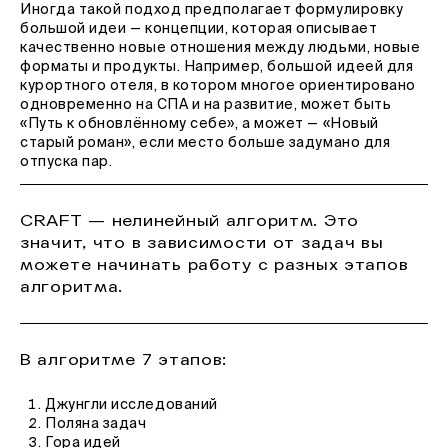
Иногда такой подход предполагает формулировку
большой идеи — концепции, которая описывает
качественно новые отношения между людьми, новые
форматы и продукты. Например, большой идеей для
курортного отеля, в котором многое ориентировано
одновременно на СПА и на развитие, может быть
«Путь к обновлённому себе», а может — «Новый
старый роман», если место больше задумано для
отпуска пар.
CRAFT — нелинейный алгоритм. Это
значит, что в зависимости от задач вы
можете начинать работу с разных этапов
алгоритма.
В алгоритме 7 этапов:
Джунгли исследований
Поляна задач
Гора идей