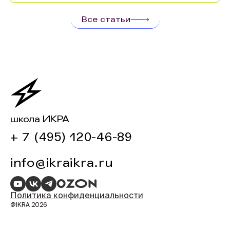
Все статьи
школа ИКРА
+ 7 (495) 120-46-89
info@ikraikra.ru
Политика конфиденциальности
@IKRA 2026