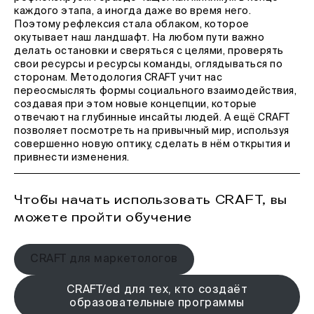
каждого этапа, а иногда даже во время него.
Поэтому рефлексия стала облаком, которое
окутывает наш ландшафт. На любом пути важно
делать остановки и сверяться с целями, проверять
свои ресурсы и ресурсы команды, оглядываться по
сторонам. Методология CRAFT учит нас
переосмыслять формы социального взаимодействия,
создавая при этом новые концепции, которые
отвечают на глубинные инсайты людей. А ещё CRAFT
позволяет посмотреть на привычный мир, используя
совершенно новую оптику, сделать в нём открытия и
привнести изменения.
Чтобы начать использовать CRAFT, вы
можете пройти обучение
CRAFT для маркетологов
CRAFT/ed для тех, кто создаёт
образовательные программы