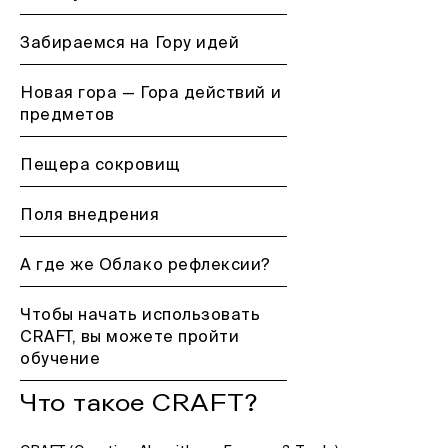
Забираемся на Гору идей
Новая гора — Гора действий и
предметов
Пещера сокровищ
Поля внедрения
А где же Облако рефлексии?
Чтобы начать использовать
CRAFT, вы можете пройти
обучение
Что такое CRAFT?