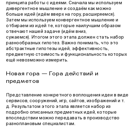
принципа работы с идеями. Сначала мы используем
дивергентное мышление и создаём как можно
больше идей (идём вверх на гору, расширяемся).
Затем мы используем конвергентное мышление и
отбираем из идей те, которые наилучшим образом
отвечают нашей задаче (идём вниз,
сужаемся). Итогом этого этапа должен стать набор
разнообразных гипотез. Важно понимать, что это
абстрактные гипотезы идей, эффективность,
предметную стоимость и функциональность которых
ещё невозможно измерить.
Новая гора — Гора действий и
предметов
Представление конкретного воплощения идеи в виде
сервисов, сооружений, игр, сайтов, изображений и т.
д. Результатом этого этапа является набор из
подробно описанных предметных идей, которые
впоследствии можно передавать в производство
разноплановым специалистам.