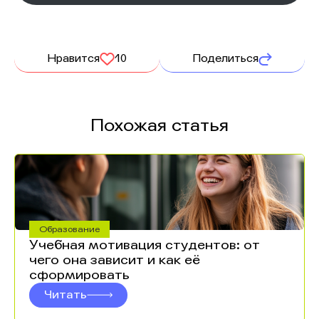
Нравится
10
Поделиться
Похожая статья
Образование
Учебная мотивация студентов: от
чего она зависит и как её
сформировать
Читать