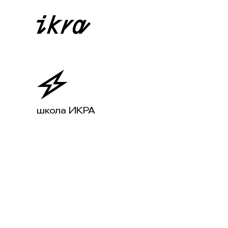
школа ИКРА