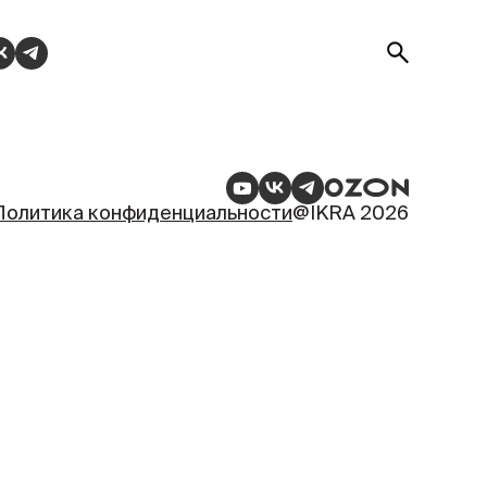
Политика конфиденциальности
@IKRA 2026