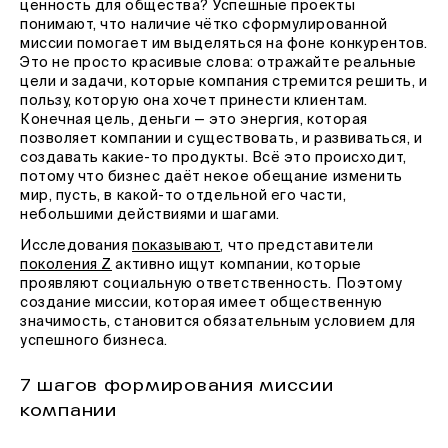
ценность для общества? Успешные проекты
понимают, что наличие чётко сформулированной
миссии помогает им выделяться на фоне конкурентов.
Это не просто красивые слова: отражайте реальные
цели и задачи, которые компания стремится решить, и
пользу, которую она хочет принести клиентам.
Конечная цель, деньги — это энергия, которая
позволяет компании и существовать, и развиваться, и
создавать какие-то продукты. Всё это происходит,
потому что бизнес даёт некое обещание изменить
мир, пусть, в какой-то отдельной его части,
небольшими действиями и шагами.
Исследования
показывают
, что представители
поколения Z
активно ищут компании, которые
проявляют социальную ответственность. Поэтому
создание миссии, которая имеет общественную
значимость, становится обязательным условием для
успешного бизнеса.
7 шагов формирования миссии
компании