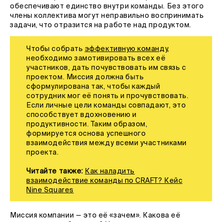
обеспечивают единство внутри команды. Без этого
члены коллектива могут неправильно воспринимать
задачи, что отразится на работе над продуктом.
Чтобы собрать
эффективную команду
,
необходимо замотивировать всех её
участников, дать почувствовать им связь с
проектом. Миссия должна быть
сформулирована так, чтобы каждый
сотрудник мог её понять и прочувствовать.
Если личные цели команды совпадают, это
способствует вдохновению и
продуктивности. Таким образом,
формируется основа успешного
взаимодействия между всеми участниками
проекта.
Читайте также:
Как наладить
взаимодействие команды по CRAFT? Кейс
Nine Squares
Миссия компании — это её «зачем». Какова её