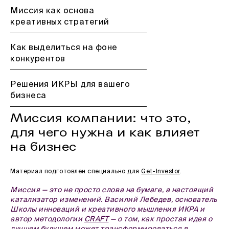
Миссия как основа
креативных стратегий
Как выделиться на фоне
конкурентов
Решения ИКРЫ для вашего
бизнеса
Миссия компании: что это,
для чего нужна и как влияет
на бизнес
Материал подготовлен специально для
Get-Investor
.
Миссия — это не просто слова на бумаге, а настоящий
катализатор изменений. Василий Лебедев, основатель
Школы инноваций и креативного мышления ИКРА и
автор методологии
CRAFT
— о том, как простая идея о
лучшем будущем может трансформироваться в