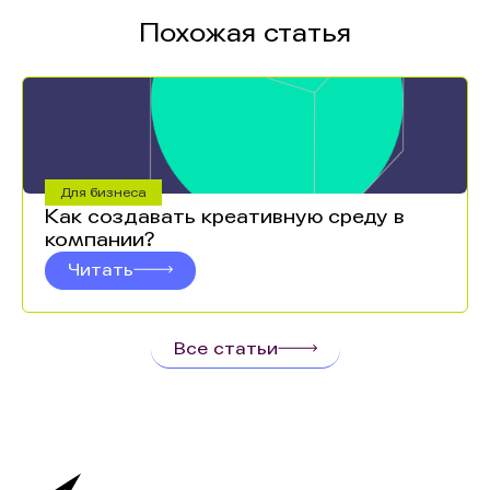
Похожая статья
Для бизнеса
Как создавать креативную среду в
компании?
Читать
Все статьи