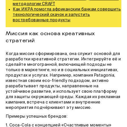
методологии CRAFT
Как ИКРА помогла африканским банкам совершить
технологический скачок и запустить
востребованные продукты
Миссия как основа креативных
стратегий
Когда миссия сформирована, она служит основой для
разработки креативной стратегии. Интегрируйте её и
сделайте многогранной, включающей подходы не
только в маркетинге, но и в социальных инициативах,
продуктах и услугах. Например, компания Patagonia,
известная своим eco-friendly подходом, активно
разрабатывает продукты, направленные на
устойчивое развитие, и использует свою платформу
для защиты окружающей среды. Каждая их рекламная
кампания, встреча с клиентами и внутренние
мероприятия подчёркивают эту миссию.
Примеры успешных брендов:
1. Coca-Cola с концепцией «Счастливые моменты»