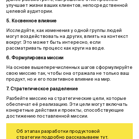
улучшает жизни ваших клиентов, непосредственной
целевой аудитории.
5. Косвенное влияние
Исследуйте, как изменения у одной группы людей
могут воздействовать на других, влиять на контекст
вокруг. Это может быть интересно, если
рассматривать процесс как круги на воде.
6. Формулировка миссии
На основе вышеперечисленных шагов сформулируйте
свою миссию так, чтобы она отражала не только ваш
продукт, но и его позитивное влияние на мир.
7. Стратегическое разделение
Разбейте миссию на стратегические цели, которые
обеспечат её реализацию. Эти цели могут включать
конкретные действия и проекты, способствующие
достижению поставленной миссии.
Об этапах разработки продуктовой
стратегии подробно рассказываем
тут
.