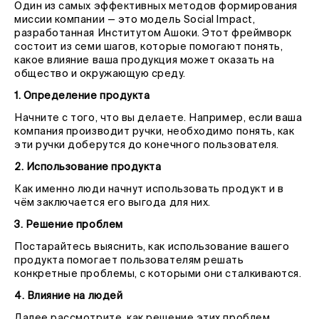
Один из самых эффективных методов формирования
миссии компании — это модель Social Impact,
разработанная Институтом Ашоки. Этот фреймворк
состоит из семи шагов, которые помогают понять,
какое влияние ваша продукция может оказать на
общество и окружающую среду.
1. Определение продукта
Начните с того, что вы делаете. Например, если ваша
компания производит ручки, необходимо понять, как
эти ручки доберутся до конечного пользователя.
2. Использование продукта
Как именно люди начнут использовать продукт и в
чём заключается его выгода для них.
3. Решение проблем
Постарайтесь выяснить, как использование вашего
продукта помогает пользователям решать
конкретные проблемы, с которыми они сталкиваются.
4. Влияние на людей
Далее рассмотрите, как решение этих проблем