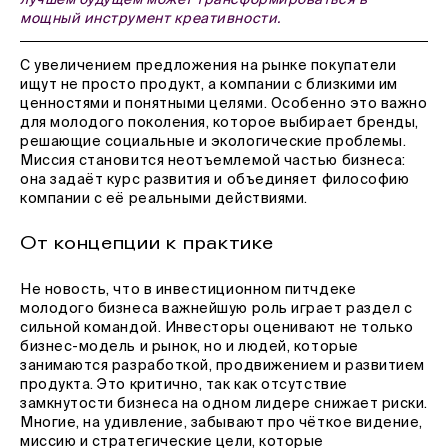
мощный инструмент креативности.
С увеличением предложения на рынке покупатели
ищут не просто продукт, а компании с близкими им
ценностями и понятными целями. Особенно это важно
для молодого поколения, которое выбирает бренды,
решающие социальные и экологические проблемы.
Миссия становится неотъемлемой частью бизнеса:
она задаёт курс развития и объединяет философию
компании с её реальными действиями.
От концепции к практике
Не новость, что в инвестиционном питчдеке
молодого бизнеса важнейшую роль играет раздел с
сильной командой. Инвесторы оценивают не только
бизнес-модель и рынок, но и людей, которые
занимаются разработкой, продвижением и развитием
продукта. Это критично, так как отсутствие
замкнутости бизнеса на одном лидере снижает риски.
Многие, на удивление, забывают про чёткое видение,
миссию и стратегические цели, которые