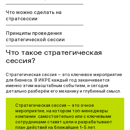
Что можно сделать на
стратсессии
Принципы проведения
стратегической сессии
Что такое стратегическая
сессия?
Стратегическая сессия — это ключевое мероприятие
для бизнеса. В ИКРЕ каждый год заканчивается
именно этим масштабным событием, и сегодня
детально разберём его механику и глубинный смысл.
Стратегическая сессия — это очное
мероприятие, на котором топ-менеджеры
компании самостоятельно или с ключевыми
сотрудниками ставят цели и разрабатывают
план действий на ближайшие 1–5 лет.