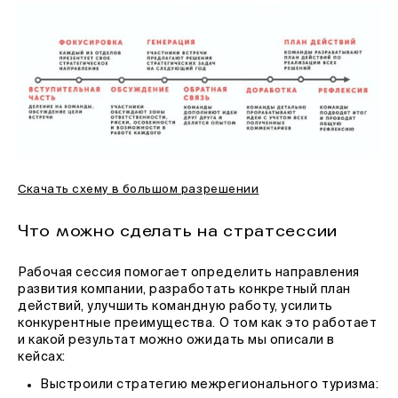
Скачать схему в большом разрешении
Что можно сделать на стратсессии
Рабочая сессия помогает определить направления
развития компании, разработать конкретный план
действий, улучшить командную работу, усилить
конкурентные преимущества. О том как это работает
и какой результат можно ожидать мы описали в
кейсах:
Выстроили стратегию межрегионального туризма: