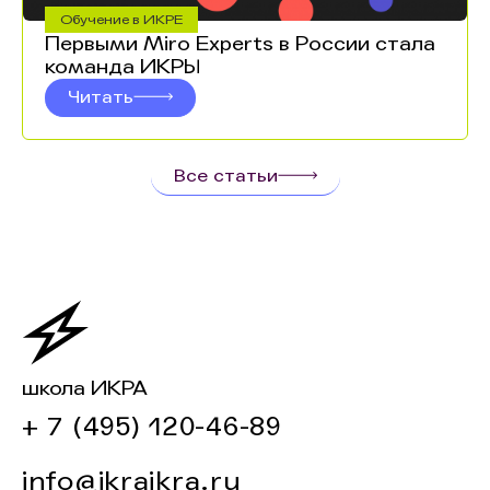
Обучение в ИКРЕ
Первыми Miro Experts в России стала
команда ИКРЫ
Читать
Все статьи
школа ИКРА
+ 7 (495) 120-46-89
info@ikraikra.ru