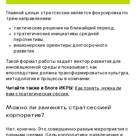
Главной целью стратсессии является фокусировка по
трём направлениям:
тактические решения на ближайший период,
стратегические инициативы средней
перспективы,
визионерские ориентиры долгосрочного
развития.
Такой формат работы задаёт вектор развития для
инновационной среды и показывает, как
впоследствии должна трансформироваться культура,
методология и процессы в компании.
Читайте также в блоге ИКРЫ:
Как понять, нужна ли
вам стратегическая сессия.
Можно ли заменять стратсессией
корпоратив?
Нет, конечно. Это совершенно разные мероприятия с
разными целями. Цель корпоратива: развлечение и