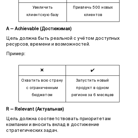
Увеличить
Привлечь 500 новых
клиентскую базу
клиентов
A — Achievable (Достижимая)
Цель должна быть реальной с учётом доступных
ресурсов, времени и возможностей.
Пример:
❌
✔️
Охватить всю страну
Запустить новый
с ограниченным
продукт в одном
бюджетом
регионе за 6 месяцев
R — Relevant (Актуальная)
Цель должна соответствовать приоритетам
компании и вносить вклад в достижение
стратегических задач.