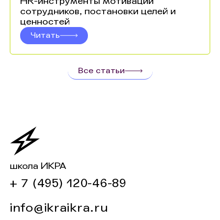
HR-инструменты мотивации
сотрудников, постановки целей и
ценностей
Читать
Все статьи
школа ИКРА
+ 7 (495) 120-46-89
info@ikraikra.ru