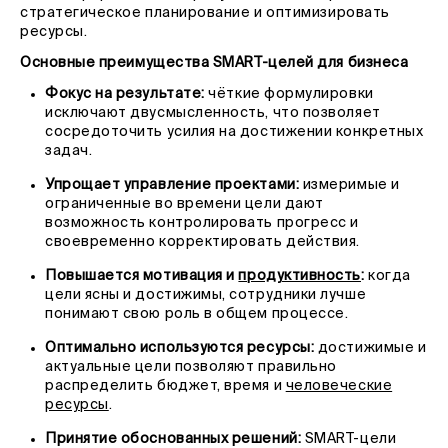
стратегическое планирование и оптимизировать
ресурсы.
Основные преимущества SMART-целей для бизнеса
Фокус на результате:
чёткие формулировки
исключают двусмысленность, что позволяет
сосредоточить усилия на достижении конкретных
задач.
Упрощает управление проектами:
измеримые и
ограниченные во времени цели дают
возможность контролировать прогресс и
своевременно корректировать действия.
Повышается мотивация и
продуктивность
:
когда
цели ясны и достижимы, сотрудники лучше
понимают свою роль в общем процессе.
Оптимально используются ресурсы:
достижимые и
актуальные цели позволяют правильно
распределить бюджет, время и
человеческие
ресурсы
.
Принятие обоснованных решений:
SMART-цели