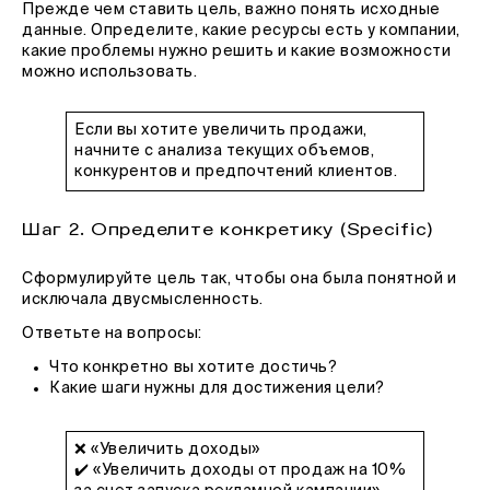
Прежде чем ставить цель, важно понять исходные
данные. Определите, какие ресурсы есть у компании,
какие проблемы нужно решить и какие возможности
можно использовать.
Если вы хотите увеличить продажи,
начните с анализа текущих объемов,
конкурентов и предпочтений клиентов.
Шаг 2. Определите конкретику (Specific)
Сформулируйте цель так, чтобы она была понятной и
исключала двусмысленность.
Ответьте на вопросы:
Что конкретно вы хотите достичь?
Какие шаги нужны для достижения цели?
❌ «Увеличить доходы»
✔️ «Увеличить доходы от продаж на 10%