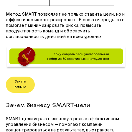
Метод SMART позволяет не только ставить цели, но и
эффективно их контролировать. В свою очередь, это
помогает минимизировать риски, повысить
продуктивность команд и обеспечить
согласованность действий на всех уровнях.
Узнать
больше
Зачем бизнесу SMART-цели
SMART-цели играют ключевую роль в эффективном
управлении бизнесом — помогают компании
концентрироваться на результатах, выстраивать