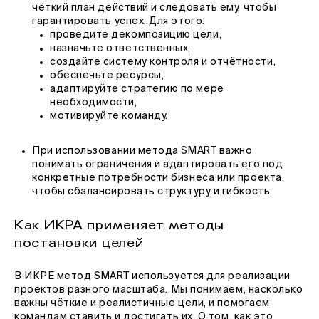
чёткий план действий и следовать ему, чтобы
гарантировать успех. Для этого:
проведите декомпозицию цели,
назначьте ответственных,
создайте систему контроля и отчётности,
обеспечьте ресурсы,
адаптируйте стратегию по мере
необходимости,
мотивируйте команду.
При использовании метода SMART важно
понимать ограничения и адаптировать его под
конкретные потребности бизнеса или проекта,
чтобы сбалансировать структуру и гибкость.
Как ИКРА применяет методы
постановки целей
В ИКРЕ метод SMART используется для реализации
проектов разного масштаба. Мы понимаем, насколько
важны чёткие и реалистичные цели, и помогаем
командам ставить и достигать их. О том, как это