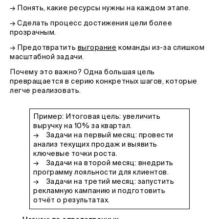
→ Понять, какие ресурсы нужны на каждом этапе.
→ Сделать процесс достижения цели более
прозрачным.
→ Предотвратить
выгорание
команды из-за слишком
масштабной задачи.
Почему это важно? Одна большая цель
превращается в серию конкретных шагов, которые
легче реализовать.
Пример: Итоговая цель: увеличить
выручку на 10% за квартал.
→ Задачи на первый месяц: провести
анализ текущих продаж и выявить
ключевые точки роста.
→ Задачи на второй месяц: внедрить
программу лояльности для клиентов.
→ Задачи на третий месяц: запустить
рекламную кампанию и подготовить
отчёт о результатах.