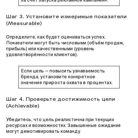
за счет запуска рекламной кампании».
Шаг 3. Установите измеримые показатели
(Measurable)
Определите, как будет оцениваться успех.
Показатели могут быть числовыми (объём продаж,
прибыль) или качественными (уровень
удовлетворённости клиентов).
Если цель — повысить узнаваемость
бренда, установите конкретное
значение прироста охвата в процентах.
Шаг 4. Проверьте достижимость цели
(Achievable)
Убедитесь, что цель реалистична при текущих
ресурсах и возможностях. Завышенные ожидания
могут демотивировать команду.