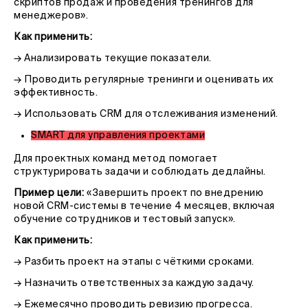
скриптов продаж и проведения тренингов для
менеджеров».
Как применить:
→ Анализировать текущие показатели.
→ Проводить регулярные тренинги и оценивать их
эффективность.
→ Использовать CRM для отслеживания изменений.
SMART для управления проектами
Для проектных команд метод помогает
структурировать задачи и соблюдать дедлайны.
Пример цели:
«Завершить проект по внедрению
новой CRM-системы в течение 4 месяцев, включая
обучение сотрудников и тестовый запуск».
Как применить:
→ Разбить проект на этапы с чёткими сроками.
→ Назначить ответственных за каждую задачу.
→ Ежемесячно проводить ревизию прогресса.