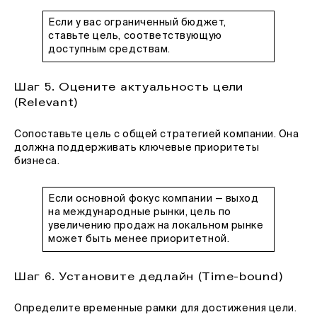
Если у вас ограниченный бюджет,
ставьте цель, соответствующую
доступным средствам.
Шаг 5. Оцените актуальность цели
(Relevant)
Сопоставьте цель с общей стратегией компании. Она
должна поддерживать ключевые приоритеты
бизнеса.
Если основной фокус компании — выход
на международные рынки, цель по
увеличению продаж на локальном рынке
может быть менее приоритетной.
Шаг 6. Установите дедлайн (Time-bound)
Определите временные рамки для достижения цели.