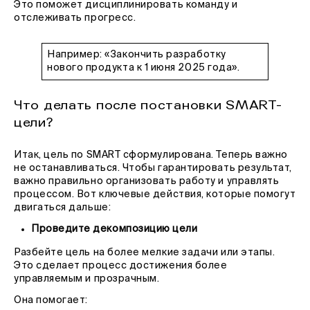
Это поможет дисциплинировать команду и
отслеживать прогресс.
Например: «Закончить разработку
нового продукта к 1 июня 2025 года».
Что делать после постановки SMART-
цели?
Итак, цель по SMART сформулирована. Теперь важно
не останавливаться. Чтобы гарантировать результат,
важно правильно организовать работу и управлять
процессом. Вот ключевые действия, которые помогут
двигаться дальше:
Проведите декомпозицию цели
Разбейте цель на более мелкие задачи или этапы.
Это сделает процесс достижения более
управляемым и прозрачным.
Она помогает: