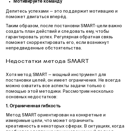
Мотивируйте команду
Делитесь успехами — это поддержит мотивацию и
поможет двигаться вперёд.
Таким образом, после постановки SMART-цели важно
создать план действий и следовать ему, чтобы
гарантировать успех. Регулярная обратная связь
поможет скорректировать его, если возникнут
непредвиденные обстоятельства.
Недостатки метода SMART
Хотя метод SMART — мощный инструмент для
постановки целей, он имеет ограничения. Не всегда
можно охватить все аспекты задачи только с
помощью этой методики. Рассмотрим несколько
основных недостатков:
1. Ограниченная гибкость
Метод SMART ориентирован на конкретные и
измеримые цели, что может ограничить
креативность в некоторых сферах. В ситуациях, когда