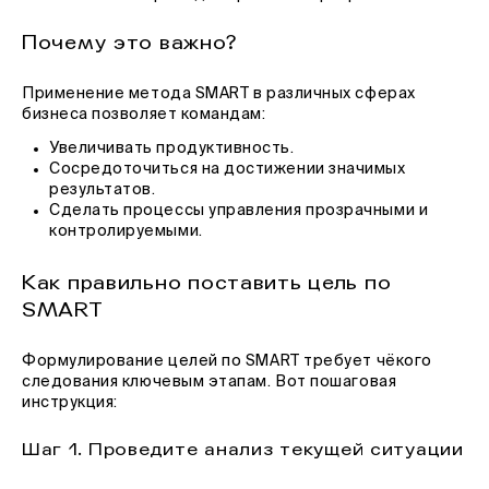
Почему это важно?
Применение метода SMART в различных сферах
бизнеса позволяет командам:
Увеличивать продуктивность.
Сосредоточиться на достижении значимых
результатов.
Сделать процессы управления прозрачными и
контролируемыми.
Как правильно поставить цель по
SMART
Формулирование целей по SMART требует чёкого
следования ключевым этапам. Вот пошаговая
инструкция:
Шаг 1. Проведите анализ текущей ситуации