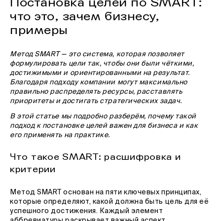
Постановка целей по SMART:
что это, зачем бизнесу,
примеры
Метод SMART — это система, которая позволяет
формулировать цели так, чтобы они были чёткими,
достижимыми и ориентированными на результат.
Благодаря подходу компании могут максимально
правильно распределять ресурсы, расставлять
приоритеты и достигать стратегических задач.
В этой статье мы подробно разберём, почему такой
подход к постановке целей важен для бизнеса и как
его применять на практике.
Что такое SMART: расшифровка и
критерии
Метод SMART основан на пяти ключевых принципах,
которые определяют, какой должна быть цель для её
успешного достижения. Каждый элемент
аббревиатуры раскрывает важный аспект