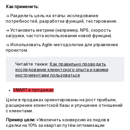
Как применить:
→ Разделить цель на этапы: исследование
потребностей, разработка функций, тестирование.
→ Установить метрики (например, NPS, скорость
загрузки, частота использования новой функции).
→ Использовать Agile-методологии для управления
проектом.
Читайте также:
Как правильно проводить
исследование клиентского опыта и какими
инструментами пользоваться
SMART в продажах
Цели в продажах ориентированы на рост прибыли,
расширение клиентской базы и улучшение отношений
с клиентами.
Пример цели:
«Увеличить конверсию из лидов в
сделки на 10% за квартал путём оптимизации