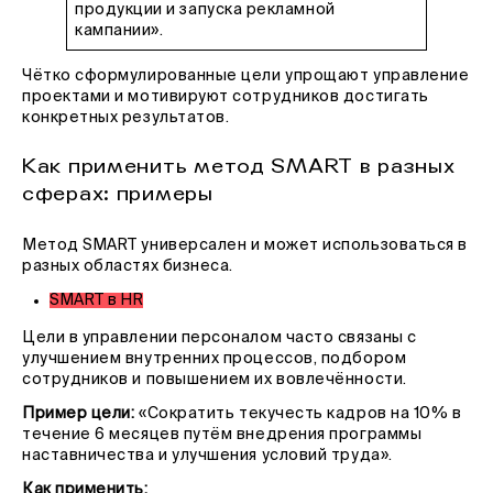
продукции и запуска рекламной
кампании».
Чётко сформулированные цели упрощают управление
проектами и мотивируют сотрудников достигать
конкретных результатов.
Как применить метод SMART в разных
сферах: примеры
Метод SMART универсален и может использоваться в
разных областях бизнеса.
SMART в HR
Цели в управлении персоналом часто связаны с
улучшением внутренних процессов, подбором
сотрудников и повышением их вовлечённости.
Пример цели:
«Сократить текучесть кадров на 10% в
течение 6 месяцев путём внедрения программы
наставничества и улучшения условий труда».
Как применить: