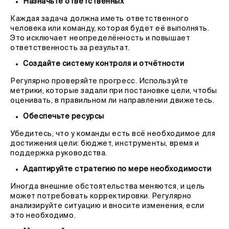
Назначьте ответственных
Каждая задача должна иметь ответственного
человека или команду, которая будет её выполнять.
Это исключает неопределённость и повышает
ответственность за результат.
Создайте систему контроля и отчётности
Регулярно проверяйте прогресс. Используйте
метрики, которые задали при постановке цели, чтобы
оценивать, в правильном ли направлении движетесь.
Обеспечьте ресурсы
Убедитесь, что у команды есть всё необходимое для
достижения цели: бюджет, инструменты, время и
поддержка руководства.
Адаптируйте стратегию по мере необходимости
Иногда внешние обстоятельства меняются, и цель
может потребовать корректировки. Регулярно
анализируйте ситуацию и вносите изменения, если
это необходимо.