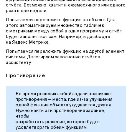
отчёта. Возможно, хватит и ежемесячного или одного
раза в две недели.
Попытаемся переложить функцию на объект. Для
этого автоматизируем множество табличек
с метриками между собой в одну программу, и отчёт
будет заполняться сам. Например, в дашборде
на Яндекс Метрике.
Попытаемся переложить функцию на другой элемент
системы. Делегируем заполнение отчётов
ассистенту.
Противоречие
Во время решения любой задачи возникают
противоречия — места, где из-за улучшения
одной функции объекта ухудшается другая.
Нужно найти эти противоречия заранее,
чтобы
разработать решение, которое будет
удовлетворять обеим функциям.