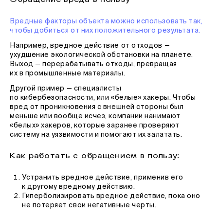
Вредные факторы объекта можно использовать так,
чтобы добиться от них положительного результата.
Например, вредное действие от отходов —
ухудшение экологической обстановки на планете.
Выход — перерабатывать отходы, превращая
их в промышленные материалы.
Другой пример — специалисты
по кибербезопасности, или «белые» хакеры. Чтобы
вред от проникновения с внешней стороны был
меньше или вообще исчез, компании нанимают
«белых» хакеров, которые заранее проверяют
систему на уязвимости и помогают их залатать.
Как работать с обращением в пользу:
Устранить вредное действие, применив его
к другому вредному действию.
Гиперболизировать вредное действие, пока оно
не потеряет свои негативные черты.