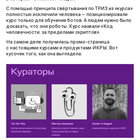
С помощью принципа свёртывания по ТРИЗ из «курса»
полностью исключили человека — позиционировали
курс только для обучения ботов. А людям нужно было
доказать, что они роботы. Курс назвали «Код
человечности: за пределами скриптов».
На самом деле получилась промо-страница
с настоящими курсами и продуктами ИКРЫ. Вот
кусочек того, как она выглядела: