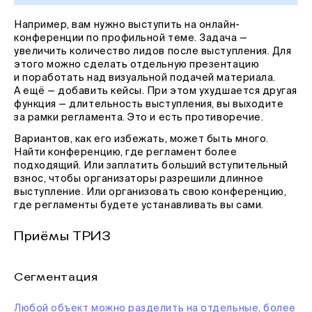
Например, вам нужно выступить на онлайн-
конференции по профильной теме. Задача —
увеличить количество лидов после выступления. Для
этого можно сделать отдельную презентацию
и поработать над визуальной подачей материала.
А ещё — добавить кейсы. При этом ухудшается другая
функция — длительность выступления, вы выходите
за рамки регламента. Это и есть противоречие.
Вариантов, как его избежать, может быть много.
Найти конференцию, где регламент более
подходящий. Или заплатить больший вступительный
взнос, чтобы организаторы разрешили длинное
выступление. Или организовать свою конференцию,
где регламенты будете устанавливать вы сами.
Приёмы ТРИЗ
Сегментация
Любой объект можно разделить на отдельные, более