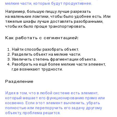
мелкие части, которые будут продуктивнее.
Например, большую пиццу лучше разрезать
на маленькие ломтики, чтобы было удобнее есть. Или
тяжелые шкафы лучше доставлять разобранными,
чтобы их было проще транспортировать.
Как работать с сегментацией:
Найти способы разобрать объект.
Разделить объект на мелкие части.
Увеличить степень фрагментации объекта.
Разобрать на ещё более мелкие части элемент,
где возникают трудности.
Разделение
Идея в том, что в любой системе есть элемент,
который мешает его функционированию прямо или
косвенно. Если этот элемент вычленить, убрать
полностью или перепоручить его задачу другому
объекту, проблема решится.