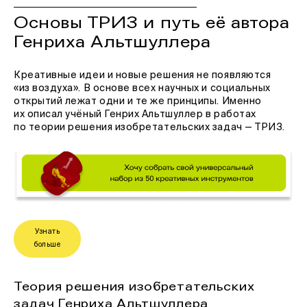
Основы ТРИЗ и путь её автора
Генриха Альтшуллера
Креативные идеи и новые решения не появляются
«из воздуха». В основе всех научных и социальных
открытий лежат одни и те же принципы. Именно
их описал учёный Генрих Альтшуллер в работах
по теории решения изобретательских задач — ТРИЗ.
Узнать
больше
Теория решения изобретательских
задач Генриха Альтшуллера