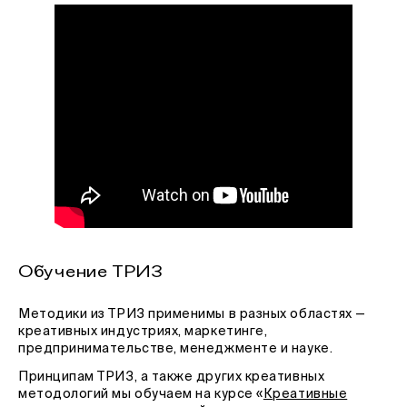
Обучение ТРИЗ
Методики из ТРИЗ применимы в разных областях —
креативных индустриях, маркетинге,
предпринимательстве, менеджменте и науке.
Принципам ТРИЗ, а также других креативных
методологий мы обучаем на курсе «
Креативные