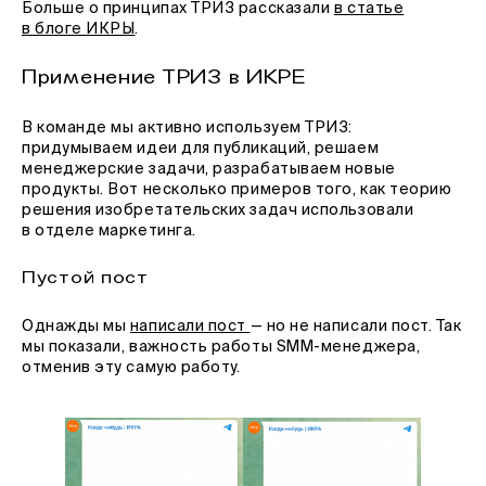
Больше о принципах ТРИЗ рассказали
в статье
в блоге ИКРЫ
.
Применение ТРИЗ в ИКРЕ
В команде мы активно используем ТРИЗ:
придумываем идеи для публикаций, решаем
менеджерские задачи, разрабатываем новые
продукты. Вот несколько примеров того, как теорию
решения изобретательских задач использовали
в отделе маркетинга.
Пустой пост
Однажды мы
написали пост
— но не написали пост. Так
мы показали, важность работы SMM-менеджера,
отменив эту самую работу.