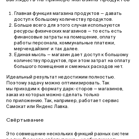
Главная функция магазина продуктов — давать
доступ к большому количеству продуктов.
Больше всего для этого случая используются
ресурсы физических магазинов — то есть есть
финансовые затраты на помещение, оплату
работы персонала, коммунальные платежи,
мерчендайзинг и так далее.
Единая мысль — магазин дает доступ к большому
количеству продуктов, при этом затрат на оплату
большого помещения и смежных расходов нет.
Идеальный результат недостижим полностью.
Поэтому задачу можно оптимизировать. Так
мы приходим к формату дарк-сторов — магазинов,
заказ из которых можно сделать только
по приложению. Так, например, работает сервис
Самокат или Яндекс Лавка.
Свёртывание
Это совмещение нескольких функций разных систем