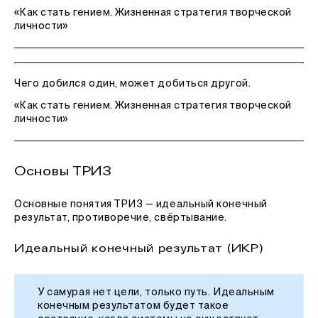
«Как стать гением. Жизненная стратегия творческой
личности»
Чего добился один, может добиться другой.
«Как стать гением. Жизненная стратегия творческой
личности»
Основы ТРИЗ
Основные понятия ТРИЗ — идеальный конечный
результат, противоречие, свёртывание.
Идеальный конечный результат (ИКР)
У самурая нет цели, только путь. Идеальным
конечным результатом будет такое