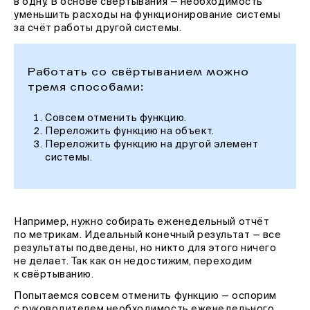
в одну. В основе свёртывания — необходимость
уменьшить расходы на функционирование системы
за счёт работы другой системы.
Работать со свёртыванием можно
тремя способами:
Совсем отменить функцию.
Переложить функцию на объект.
Переложить функцию на другой элемент
системы.
Например, нужно собирать еженедельный отчёт
по метрикам. Идеальный конечный результат — все
результаты подведены, но никто для этого ничего
не делает. Так как он недостижим, переходим
к свёртыванию.
Попытаемся совсем отменить функцию — оспорим
с руководителем необходимость еженедельного