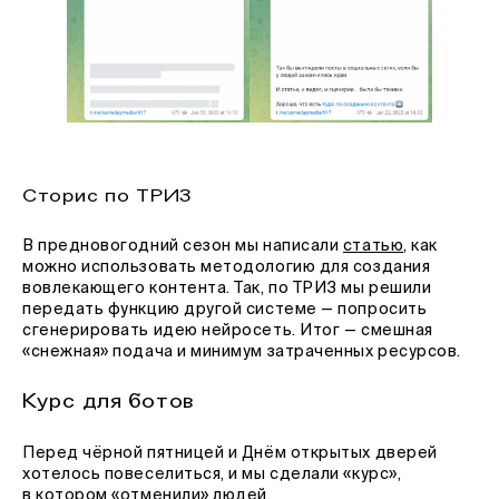
Сторис по ТРИЗ
В предновогодний сезон мы написали
статью
, как
можно использовать методологию для создания
вовлекающего контента. Так, по ТРИЗ мы решили
передать функцию другой системе — попросить
сгенерировать идею нейросеть. Итог — смешная
«снежная» подача и минимум затраченных ресурсов.
Курс для ботов
Перед чёрной пятницей и Днём открытых дверей
хотелось повеселиться, и мы сделали «курс»,
в котором «отменили» людей.