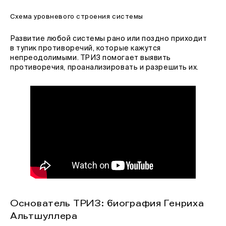
Схема уровневого строения системы
Развитие любой системы рано или поздно приходит
в тупик противоречий, которые кажутся
непреодолимыми. ТРИЗ помогает выявить
противоречия, проанализировать и разрешить их.
Основатель ТРИЗ: биография Генриха
Альтшуллера