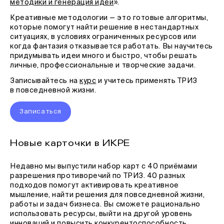
методики и генерация идей
».
Креативные методологии — это готовые алгоритмы,
которые помогут найти решение в нестандартных
ситуациях, в условиях ограниченных ресурсов или
когда фантазия отказывается работать. Вы научитесь
придумывать идеи много и быстро, чтобы решать
личные, профессиональные и творческие задачи.
Записывайтесь на
курс
и учитесь применять ТРИЗ
в повседневной жизни.
Записаться
Новые карточки в ИКРЕ
Недавно мы выпустили набор карт с 40 приёмами
разрешения противоречий по ТРИЗ. 40 разных
подходов помогут активировать креативное
мышление, найти решения для повседневной жизни,
работы и задач бизнеса. Вы сможете рационально
использовать ресурсы, выйти на другой уровень
инноваций и повысить конкурентоспособность