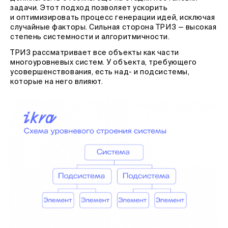
задачи. Этот подход позволяет ускорить
и оптимизировать процесс генерации идей, исключая
случайные факторы. Сильная сторона ТРИЗ — высокая
степень системности и алгоритмичности.
ТРИЗ рассматривает все объекты как части
многоуровневых систем. У объекта, требующего
усовершенствования, есть над- и подсистемы,
которые на него влияют.