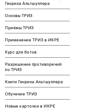
Генриха Альтшуллера
Основы ТРИЗ
Приёмы ТРИЗ
Применение ТРИЗ в ИКРЕ
Курс для ботов
Разрешение противоречий
по ТРИЗ
Книги Генриха Альтшуллера
Обучение ТРИЗ
Новые карточки в ИКРЕ