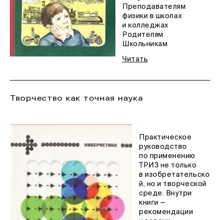
Преподавателям
физики в школах
и колледжах
Родителям
Школьникам
Читать
Творчество как точная наука
Практическое
руководство
по применению
ТРИЗ не только
в изобретательско
й, но и творческой
среде. Внутри
книги —
рекомендации