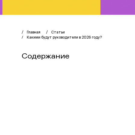
Главная
Статьи
Какими будут руководители в 2026 году?
Содержание