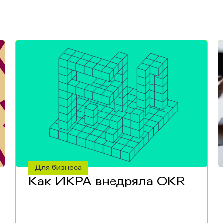
Для бизнеса
Как ИКРА внедряла OKR