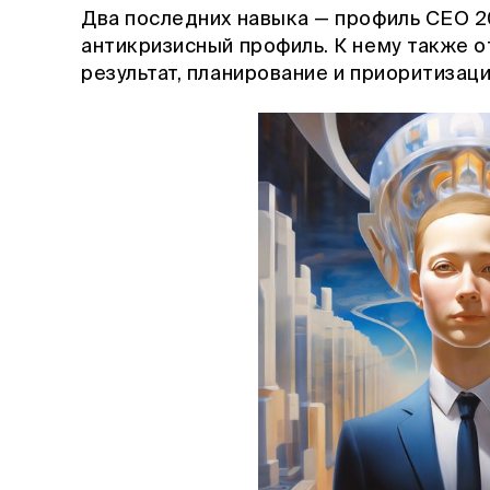
Два последних навыка — профиль CEO 20
антикризисный профиль. К нему также о
результат, планирование и приоритизац