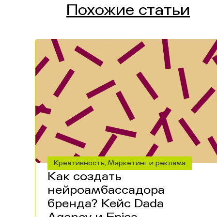
Похожие статьи
Креативность
Маркетинг и реклама
,
Как создать
нейроамбассадора
бренда? Кейс Dada