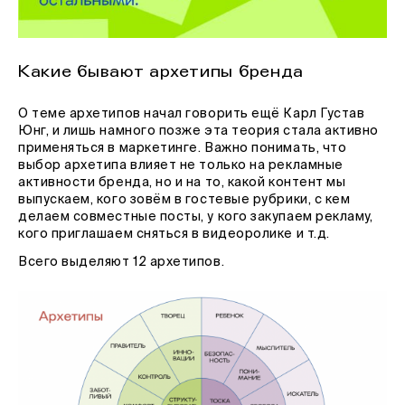
Какие бывают архетипы бренда
О теме архетипов начал говорить ещё Карл Густав
Юнг, и лишь намного позже эта теория стала активно
применяться в маркетинге. Важно понимать, что
выбор архетипа влияет не только на рекламные
активности бренда, но и на то, какой контент мы
выпускаем, кого зовём в гостевые рубрики, с кем
делаем совместные посты, у кого закупаем рекламу,
кого приглашаем сняться в видеоролике и т.д.
Всего выделяют 12 архетипов.