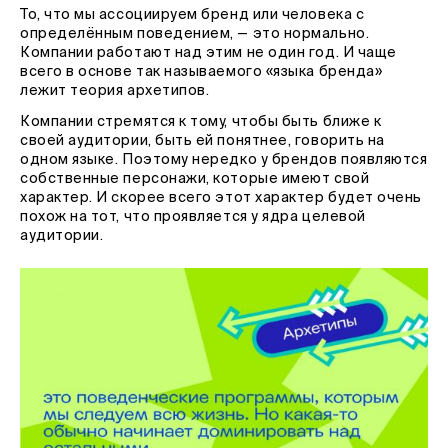
То, что мы ассоциируем бренд или человека с
определённым поведением, — это нормально.
Компании работают над этим не один год. И чаще
всего в основе так называемого «языка бренда»
лежит теория архетипов.
Компании стремятся к тому, чтобы быть ближе к
своей аудитории, быть ей понятнее, говорить на
одном языке. Поэтому нередко у брендов появляются
собственные персонажи, которые имеют свой
характер. И скорее всего этот характер будет очень
похож на тот, что проявляется у ядра целевой
аудитории.