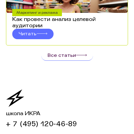
Маркетинг и реклама
Как провести анализ целевой
аудитории
Читать
Все статьи
школа ИКРА
+ 7 (495) 120-46-89