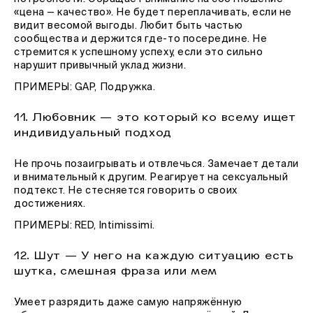
«цена — качество». Не будет переплачивать, если не
видит весомой выгоды. Любит быть частью
сообщества и держится где-то посередине. Не
стремится к успешному успеху, если это сильно
нарушит привычный уклад жизни.
ПРИМЕРЫ: GAP, Подружка.
11. Любовник — это который ко всему ищет
индивидуальный подход
Не прочь позаигрывать и отвлечься. Замечает детали
и внимательный к другим. Реагирует на сексуальный
подтекст. Не стесняется говорить о своих
достижениях.
ПРИМЕРЫ: RED, Intimissimi.
12. Шут — У него на каждую ситуацию есть
шутка, смешная фраза или мем
Умеет разрядить даже самую напряжённую