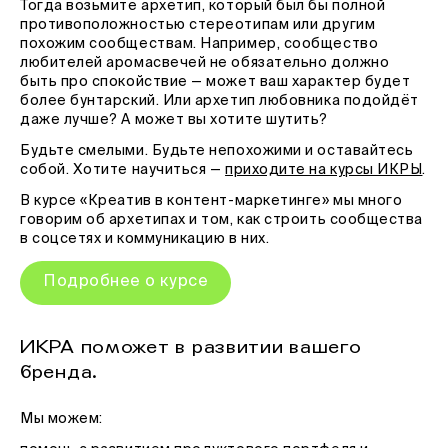
Тогда возьмите архетип, который был бы полной
противоположностью стереотипам или другим
похожим сообществам. Например, сообщество
любителей аромасвечей не обязательно должно
быть про спокойствие — может ваш характер будет
более бунтарский. Или архетип любовника подойдёт
даже лучше? А может вы хотите шутить?
Будьте смелыми. Будьте непохожими и оставайтесь
собой. Хотите научиться —
приходите на курсы ИКРЫ
.
В курсе «Креатив в контент-маркетинге» мы много
говорим об архетипах и том, как строить сообщества
в соцсетях и коммуникацию в них.
Подробнее о курсе
ИКРА поможет в развитии вашего
бренда.
Мы можем: