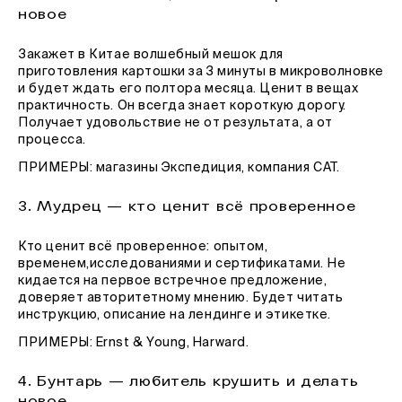
новое
Закажет в Китае волшебный мешок для
приготовления картошки за 3 минуты в микроволновке
и будет ждать его полтора месяца. Ценит в вещах
практичность. Он всегда знает короткую дорогу.
Получает удовольствие не от результата, а от
процесса.
ПРИМЕРЫ: магазины Экспедиция, компания CAT.
3. Мудрец — кто ценит всё проверенное
Кто ценит всё проверенное: опытом,
временем,исследованиями и сертификатами. Не
кидается на первое встречное предложение,
доверяет авторитетному мнению. Будет читать
инструкцию, описание на лендинге и этикетке.
ПРИМЕРЫ: Ernst & Young, Harward.
4. Бунтарь — любитель крушить и делать
новое