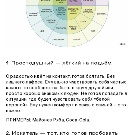
1. Простодушный — лёгкий на подъём
С радостью идёт на контакт, готов болтать. Без
лишнего пафоса. Ему важно чувствовать себя частью
какого-то сообщества, быть в кругу друзей или
просто хорошо знакомых людей. Не готов попадать в
ситуации, где будет чувствовать себя «белой
вороной». Ему нужен комфорт и связь с семьёй — это
важно.
ПРИМЕРЫ: Майонез Ряба, Coca-Cola.
2. Искатель — тот, кто готов пробовать