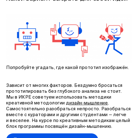
Попробуйте угадать, где какой прототип изображён.
Зависит от многих факторов. Бездумно бросаться
прототипировать без глубокого анализа не стоит.
Мы в ИКРЕ советуем использовать методики
креативной методологии
дизайн-мышление
.
Самостоятельно разобраться непросто. Разобраться
вместе с кураторами и другими студентами — легче
и веселее. На курсе по креативным методикам целый
блок программы посвящён дизайн-мышлению.