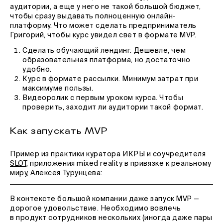
аудитории, а еще у него не такой большой бюджет,
чтобы сразу выдавать полноценную онлайн-
платформу. Что может сделать предприниматель
Григорий, чтобы курс увидел свет в формате MVP.
Сделать обучающий лендинг. Дешевле, чем
образовательная платформа, но достаточно
удобно.
Курс в формате рассылки. Минимум затрат при
максимуме пользы.
Видеоролик с первым уроком курса. Чтобы
проверить, заходит ли аудитории такой формат.
Как запускать MVP
Пример из практики куратора ИКРЫ и соучредителя
SLOT
, приложения mixed reality в привязке к реальному
миру, Алексея Турунцева:
В контексте большой компании даже запуск MVP —
дорогое удовольствие. Необходимо вовлечь
в продукт сотрудников нескольких (иногда даже пары