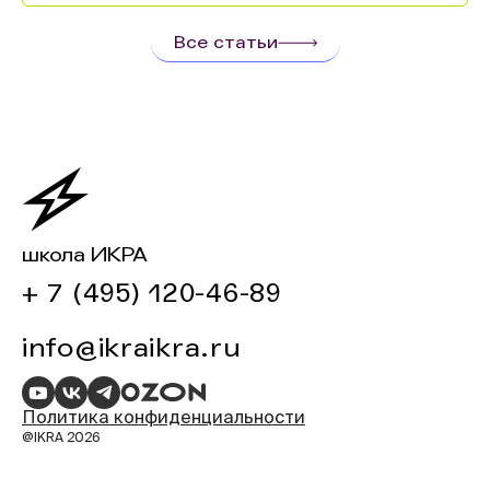
Все статьи
школа ИКРА
+ 7 (495) 120-46-89
info@ikraikra.ru
Политика конфиденциальности
@IKRA 2026