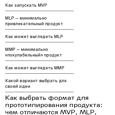
Как запускать MVP
MLP — минимально
привлекательный продукт
Как может выглядеть MLP
MMP — минимально
«покупабельный» продукт
Как может выглядеть MMP
Какой вариант выбрать для
своей идеи
Как выбрать формат для
прототипирования продукта:
чем отличаются MVP, MLP,