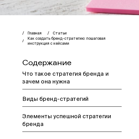
Главная
Статьи
Как создать бренд-стратегию: пошаговая
инструкция с кейсами
Содержание
Что такое стратегия бренда и
зачем она нужна
Виды бренд-стратегий
Элементы успешной стратегии
бренда