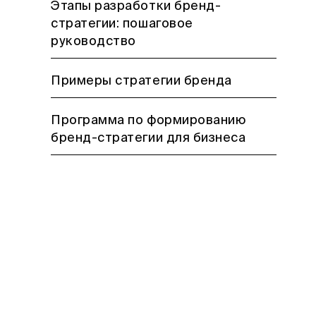
Этапы разработки бренд-
стратегии: пошаговое
руководство
Примеры стратегии бренда
Программа по формированию
бренд-стратегии для бизнеса