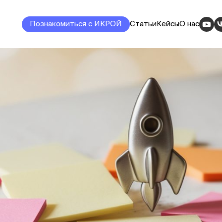
Познакомиться с ИКРОЙ
Статьи
Кейсы
О нас