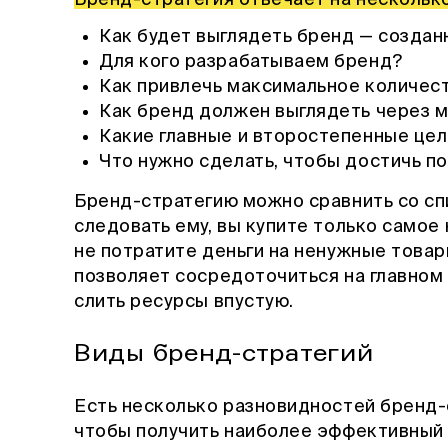
Как будет выглядеть бренд — создан
Для кого разрабатываем бренд?
Как привлечь максимальное количес
Как бренд должен выглядеть через м
Какие главные и второстепенные це
Что нужно сделать, чтобы достичь п
Бренд-стратегию можно сравнить со спи
следовать ему, вы купите только самое
не потратите деньги на ненужные товары
позволяет сосредоточиться на главном и
слить ресурсы впустую.
Виды бренд-стратегий
Есть несколько разновидностей бренд-
чтобы получить наиболее эффективный 