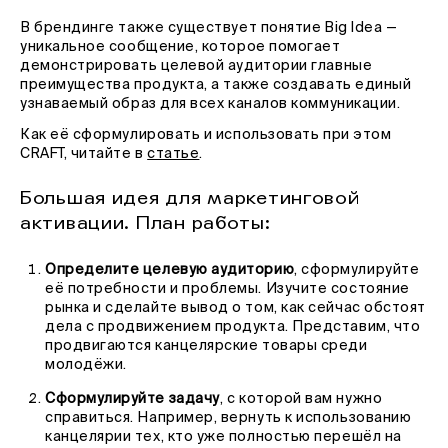
В брендинге также существует понятие Big Idea —
уникальное сообщение, которое помогает
демонстрировать целевой аудитории главные
преимущества продукта, а также создавать единый
узнаваемый образ для всех каналов коммуникации.
Как её сформулировать и использовать при этом
CRAFT, читайте в
статье
.
Большая идея для маркетинговой
активации. План работы:
Определите целевую аудиторию
, сформулируйте
её потребности и проблемы. Изучите состояние
рынка и сделайте вывод о том, как сейчас обстоят
дела с продвижением продукта. Представим, что
продвигаются канцелярские товары среди
молодёжи.
Сформулируйте задачу
, с которой вам нужно
справиться. Например, вернуть к использованию
канцелярии тех, кто уже полностью перешёл на