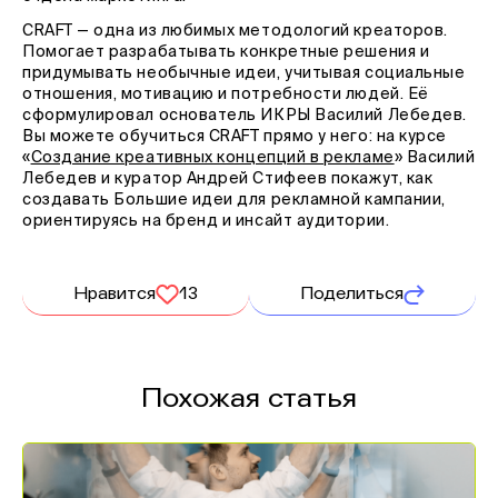
CRAFT — одна из любимых методологий креаторов.
Помогает разрабатывать конкретные решения и
придумывать необычные идеи, учитывая социальные
отношения, мотивацию и потребности людей. Её
сформулировал основатель ИКРЫ Василий Лебедев.
Вы можете обучиться CRAFT прямо у него: на курсе
«
Создание креативных концепций в рекламе
» Василий
Лебедев и куратор Андрей Стифеев покажут, как
создавать Большие идеи для рекламной кампании,
ориентируясь на бренд и инсайт аудитории.
Нравится
13
Поделиться
Похожая статья