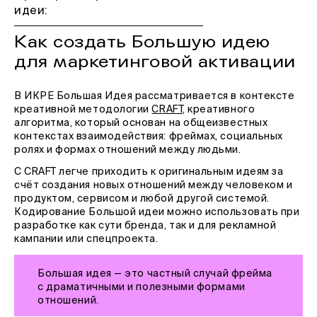
идеи
:
Как создать Большую идею
для маркетинговой активации
В ИКРЕ Большая Идея рассматривается в контексте
креативной методологии
CRAFT
, креативного
алгоритма, который основан на общеизвестных
контекстах взаимодействия: фреймах, социальных
ролях и формах отношений между людьми.
С CRAFT легче приходить к оригинальным идеям за
счёт создания новых отношений между человеком и
продуктом, сервисом и любой другой системой.
Кодирование Большой идеи можно использовать при
разработке как сути бренда, так и для рекламной
кампании или спецпроекта.
Большая идея — это частный случай фрейма
с драматичными и полезными формами
отношений.