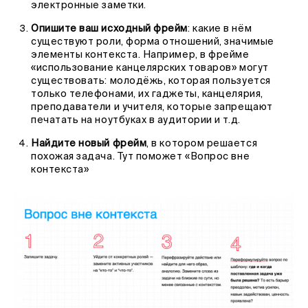
электронные заметки.
Опишите ваш исходный фрейм
: какие в нём
существуют роли, форма отношений, значимые
элементы контекста. Например, в фрейме
«использование канцелярских товаров» могут
существовать: молодёжь, которая пользуется
только телефонами, их гаджеты, канцелярия,
преподаватели и учителя, которые запрещают
печатать на ноутбуках в аудитории и т.д.
Найдите новый фрейм
, в котором решается
похожая задача. Тут поможет «Вопрос вне
контекста»