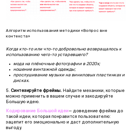
Алгоритм использования методики «Вопрос вне
контекста»
Когда кто-то или что-то добровольно возвращалось к
использованию чего-то устаревшего?
мода на плёночные фотографии в 2020х;
ношение винтажной одежды;
прослушивание музыки на виниловых пластинках и
дисках.
5.
Синтезируйте фреймы.
Найдите механики, которые
можно применить в вашем случае и закодируйте
Большую идею.
Кодирование Большой идеи
— доведение фрейма до
такой идеи, которая понравится пользователю:
зацепит его эмоционально и даст дополнительную
выгоду.