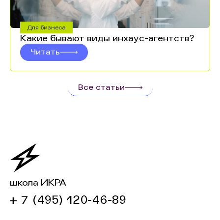
Для бизнеса
Какие бывают виды инхаус-агентств?
Читать
Все статьи
школа ИКРА
+ 7 (495) 120-46-89