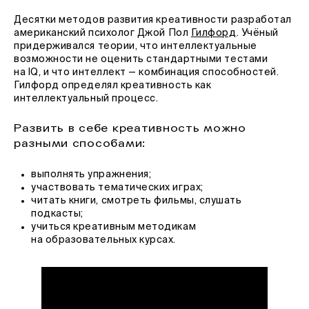
Десятки методов развития креативности разработал
американский психолог Джой Пол
Гилфорд
. Учёный
придерживался теории, что интеллектуальные
возможности не оценить стандартными тестами
на IQ, и что интеллект — комбинация способностей.
Гилфорд определял креативность как
интеллектуальный процесс.
Развить в себе креативность можно
разными способами:
выполнять упражнения;
участвовать тематических играх;
читать книги, смотреть фильмы, слушать
подкасты;
учиться креативным методикам
на образовательных курсах.