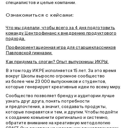
специалистов и целые компании.
Ознакомиться с кейсами:
Что мы сделали, чтобы всего за 4 дня подготовить
команду Центрофинанс к внедрению продуктового
подхода.
Профиориентационная игра для старшеклассников
Павловской гимназии.
Как придумать слоган? Опыт выпускницы ИКРЫ.
В этом году ИКРЕ исполняется 15 лет. За это время
вокруг Школы выросло огромное сообщество
из более чем 23 000 выпускников и студентов,
которые генерируют креативные идеи по всему миру.
Сообщество позволяет бренду и аудитории лучше
узнать друг друга, понять потребности
и предпочтения, а значит, создавать продукты,
которые понравятся и тем, и другим. Чтобы подойти
к созданию комьюнити оригинально и системно,
обратите внимание на креативную методологию