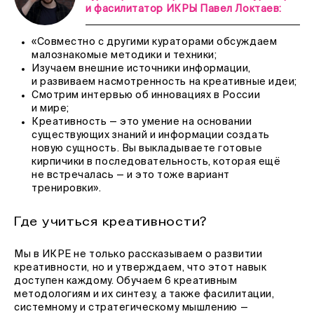
и фасилитатор ИКРЫ Павел Локтаев:
«Совместно с другими кураторами обсуждаем
малознакомые методики и техники;
Изучаем внешние источники информации,
и развиваем насмотренность на креативные идеи;
Смотрим интервью об инновациях в России
и мире;
Креативность — это умение на основании
существующих знаний и информации создать
новую сущность. Вы выкладываете готовые
кирпичики в последовательность, которая ещё
не встречалась — и это тоже вариант
тренировки».
Где учиться креативности?
Мы в ИКРЕ не только рассказываем о развитии
креативности, но и утверждаем, что этот навык
доступен каждому. Обучаем 6 креативным
методологиям и их синтезу, а также фасилитации,
системному и стратегическому мышлению —