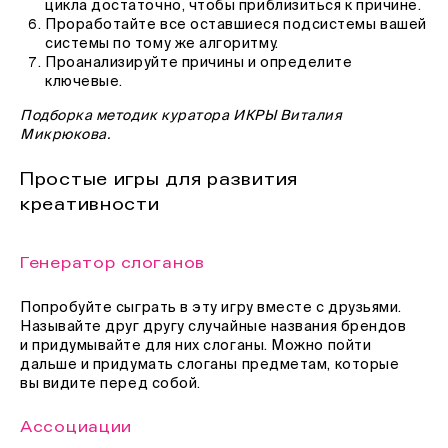
цикла достаточно, чтобы приблизиться к причине.
Проработайте все оставшиеся подсистемы вашей
системы по тому же алгоритму.
Проанализируйте причины и определите
ключевые.
Подборка методик куратора ИКРЫ Виталия
Микрюкова.
Простые игры для развития
креативности
Генератор слоганов
Попробуйте сыграть в эту игру вместе с друзьями.
Называйте друг другу случайные названия брендов
и придумывайте для них слоганы. Можно пойти
дальше и придумать слоганы предметам, которые
вы видите перед собой.
Ассоциации