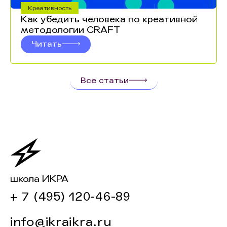
Креативность
Как убедить человека по креативной
методологии CRAFT
Читать
Все статьи
школа ИКРА
+ 7 (495) 120-46-89
info@ikraikra.ru