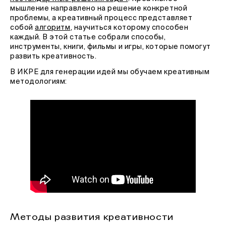
мышление направлено на решение конкретной
проблемы, а креативный процесс представляет
собой
алгоритм
, научиться которому способен
каждый. В этой статье собрали способы,
инструменты, книги, фильмы и игры, которые помогут
развить креативность.
В ИКРЕ для генерации идей мы обучаем креативным
методологиям:
Методы развития креативности