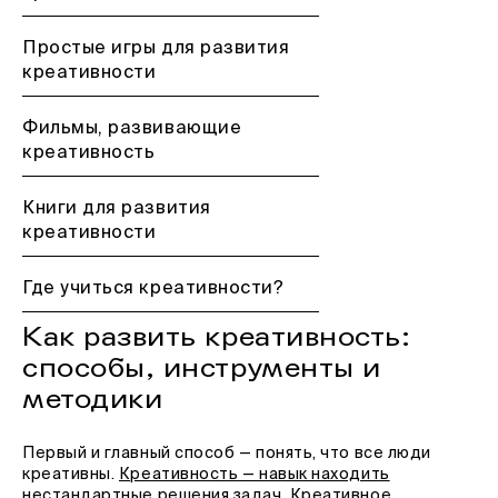
Простые игры для развития
креативности
Фильмы, развивающие
креативность
Книги для развития
креативности
Где учиться креативности?
Как развить креативность:
способы, инструменты и
методики
Первый и главный способ — понять, что все люди
креативны.
Креативность — навык находить
нестандартные решения задач
. Креативное