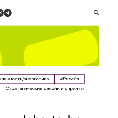
ленность/энергетика
#Ритейл
Стратегические сессии и спринты