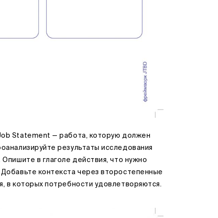
Job Statement — работа, которую должен
роанализируйте результаты исследования
 Опишите в глаголе действия, что нужно
. Добавьте контекста через второстепенные
я, в которых потребности удовлетворяются.