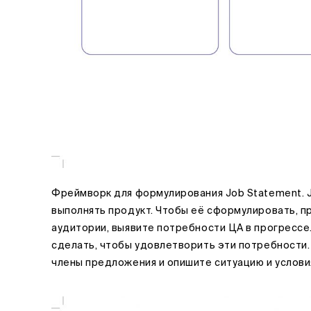
Фреймворк для формулирования Job Statement. 
выполнять продукт. Чтобы её сформулировать, п
аудитории, выявите потребности ЦА в прогрессе.
сделать, чтобы удовлетворить эти потребности
члены предложения и опишите ситуацию и услови