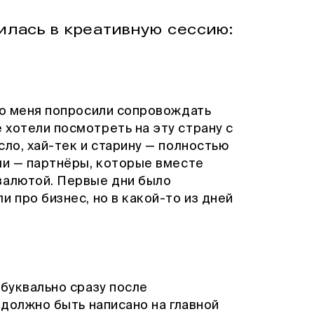
илась в креативную сессию:
то меня попросили сопровождать
хотели посмотреть на эту страну с
сло, хай-тек и старину — полностью
ли — партнёры, которые вместе
валютой. Первые дни было
 про бизнес, но в какой-то из дней
 буквально сразу после
 должно быть написано на главной