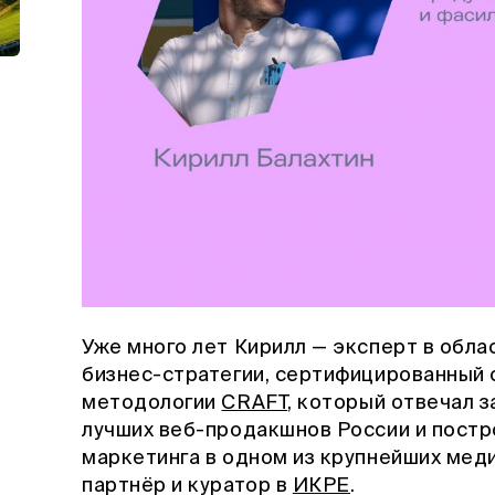
Уже много лет Кирилл — эксперт в обла
бизнес-стратегии, сертифицированный 
методологии
CRAFT
, который отвечал з
лучших веб-продакшнов России и постр
маркетинга в одном из крупнейших меди
партнёр и куратор в
ИКРЕ
.