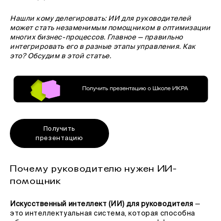
Нашли кому делегировать: ИИ для руководителей
может стать незаменимым помощником в оптимизации
многих бизнес-процессов. Главное — правильно
интегрировать его в разные этапы управления. Как
это? Обсудим в этой статье.
Получить
презентацию
Почему руководителю нужен ИИ-
помощник
Искусственный интеллект (ИИ) для руководителя
—
это интеллектуальная система, которая способна