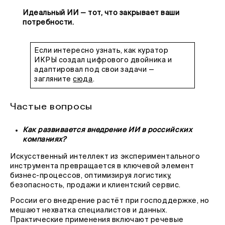
Идеальный ИИ — тот, что закрывает ваши
потребности.
Если интересно узнать, как куратор
ИКРЫ создал цифрового двойника и
адаптировал под свои задачи —
загляните
сюда
.
Частые вопросы
Как развивается внедрение ИИ в российских
компаниях?
Искусственный интеллект из экспериментального
инструмента превращается в ключевой элемент
бизнес-процессов, оптимизируя логистику,
безопасность, продажи и клиентский сервис.
России его внедрение растёт при господдержке, но
мешают нехватка специалистов и данных.
Практические применения включают речевые