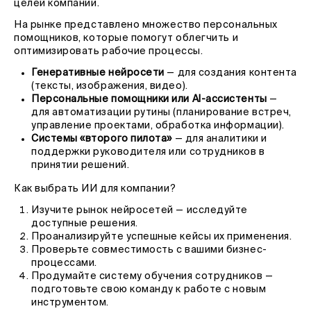
целей компании.
На рынке представлено множество персональных
помощников, которые помогут облегчить и
оптимизировать рабочие процессы.
Генеративные нейросети
— для создания контента
(тексты, изображения, видео).
Персональные помощники или AI-ассистенты
—
для автоматизации рутины (планирование встреч,
управление проектами, обработка информации).
Системы «второго пилота»
— для аналитики и
поддержки руководителя или сотрудников в
принятии решений.
Как выбрать ИИ для компании?
Изучите рынок нейросетей — исследуйте
доступные решения.
Проанализируйте успешные кейсы их применения.
Проверьте совместимость с вашими бизнес-
процессами.
Продумайте систему обучения сотрудников —
подготовьте свою команду к работе с новым
инструментом.