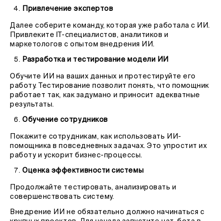
Привлечение экспертов
Далее соберите команду, которая уже работала с ИИ.
Привлеките IT-специалистов, аналитиков и
маркетологов с опытом внедрения ИИ.
Разработка и тестирование модели ИИ
Обучите ИИ на ваших данных и протестируйте его
работу. Тестирование позволит понять, что помощник
работает так, как задумано и приносит адекватные
результаты.
Обучение сотрудников
Покажите сотрудникам, как использовать ИИ-
помощника в повседневных задачах. Это упростит их
работу и ускорит бизнес-процессы.
Оценка эффективности системы
Продолжайте тестировать, анализировать и
совершенствовать систему.
Внедрение ИИ не обязательно должно начинаться с