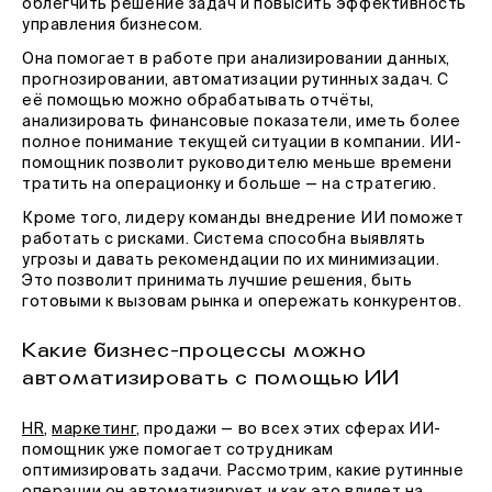
облегчить решение задач и повысить эффективность
управления бизнесом.
Она помогает в работе при анализировании данных,
прогнозировании, автоматизации рутинных задач. С
её помощью можно обрабатывать отчёты,
анализировать финансовые показатели, иметь более
полное понимание текущей ситуации в компании. ИИ-
помощник позволит руководителю меньше времени
тратить на операционку и больше — на стратегию.
Кроме того, лидеру команды внедрение ИИ поможет
работать с рисками. Система способна выявлять
угрозы и давать рекомендации по их минимизации.
Это позволит принимать лучшие решения, быть
готовыми к вызовам рынка и опережать конкурентов.
Какие бизнес-процессы можно
автоматизировать с помощью ИИ
HR
,
маркетинг
, продажи — во всех этих сферах ИИ-
помощник уже помогает сотрудникам
оптимизировать задачи. Рассмотрим, какие рутинные