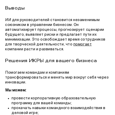
Выводы
ИИ для руководителей становится незаменимым
союзником в управлении бизнесом. Он
автоматизирует процессы, прогнозирует сценарии
будущего, выявляет риски и предлагает пути их
минимизации. Это освобождает время сотрудников
для творческой деятельности, что
помогает
компании расти и развиваться.
Решения ИКРЫ для вашего бизнеса
Помогаем командам и компаниям
трансформироваться и менять мир вокруг себя через
инновации.
Мы можем:
провести корпоративную образовательную
программу для вашей команды;
прокачать навыки командного взаимодействия в
деловой игре;