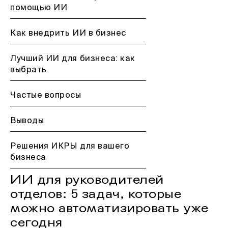
помощью ИИ
Как внедрить ИИ в бизнес
Лучший ИИ для бизнеса: как
выбрать
Частые вопросы
Выводы
Решения ИКРЫ для вашего
бизнеса
ИИ для руководителей
отделов: 5 задач, которые
можно автоматизировать уже
сегодня