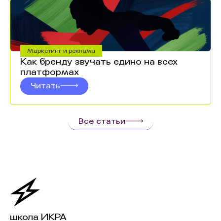
Маркетинг и реклама
Как бренду звучать едино на всех
платформах
Читать
Все статьи
школа ИКРА