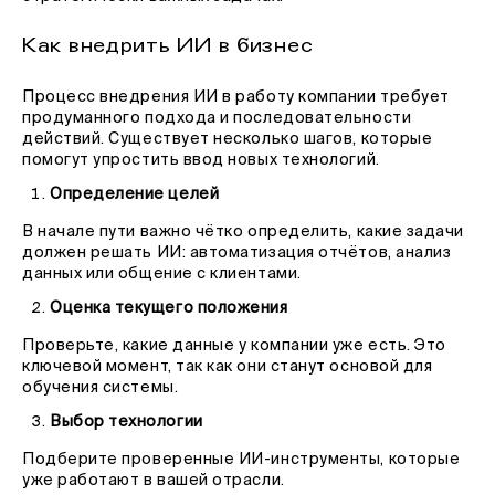
Как внедрить ИИ в бизнес
Процесс внедрения ИИ в работу компании требует
продуманного подхода и последовательности
действий. Существует несколько шагов, которые
помогут упростить ввод новых технологий.
Определение целей
В начале пути важно чётко определить, какие задачи
должен решать ИИ: автоматизация отчётов, анализ
данных или общение с клиентами.
Оценка текущего положения
Проверьте, какие данные у компании уже есть. Это
ключевой момент, так как они станут основой для
обучения системы.
Выбор технологии
Подберите проверенные ИИ-инструменты, которые
уже работают в вашей отрасли.