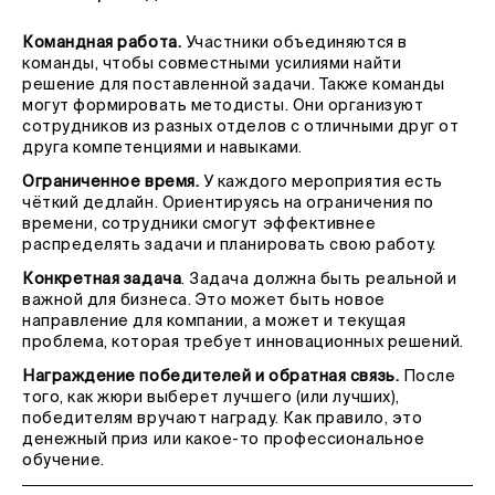
Командная работа.
Участники объединяются в
команды, чтобы совместными усилиями найти
решение для поставленной задачи. Также команды
могут формировать методисты. Они организуют
сотрудников из разных отделов с отличными друг от
друга компетенциями и навыками.
Ограниченное время.
У каждого мероприятия есть
чёткий дедлайн. Ориентируясь на ограничения по
времени, сотрудники смогут эффективнее
распределять задачи и планировать свою работу.
Конкретная задача
. Задача должна быть реальной и
важной для бизнеса. Это может быть новое
направление для компании, а может и текущая
проблема, которая требует инновационных решений.
Награждение победителей и обратная связь.
После
того, как жюри выберет лучшего (или лучших),
победителям вручают награду. Как правило, это
денежный приз или какое-то профессиональное
обучение.