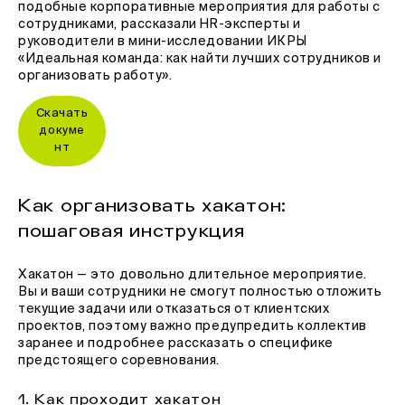
подобные корпоративные мероприятия для работы с
сотрудниками, рассказали HR-эксперты и
руководители в мини-исследовании ИКРЫ
«Идеальная команда: как найти лучших сотрудников и
организовать работу».
Скачать
докуме
нт
Как организовать хакатон:
пошаговая инструкция
Хакатон — это довольно длительное мероприятие.
Вы и ваши сотрудники не смогут полностью отложить
текущие задачи или отказаться от клиентских
проектов, поэтому важно предупредить коллектив
заранее и подробнее рассказать о специфике
предстоящего соревнования.
1. Как проходит хакатон