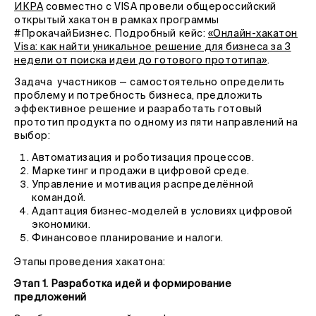
ИКРА
совместно с VISA провели общероссийский
открытый хакатон в рамках программы
#ПрокачайБизнес. Подробный кейс:
«Онлайн-хакатон
Visa: как найти уникальное решение для бизнеса за 3
недели от поиска идеи до готового прототипа»
.
Задача участников — самостоятельно определить
проблему и потребность бизнеса, предложить
эффективное решение и разработать готовый
прототип продукта по одному из пяти направлений на
выбор:
Автоматизация и роботизация процессов.
Маркетинг и продажи в цифровой среде.
Управление и мотивация распределённой
командой.
Адаптация бизнес-моделей в условиях цифровой
экономики.
Финансовое планирование и налоги.
Этапы проведения хакатона:
Этап 1. Разработка идей и формирование
предложений