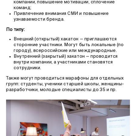
компании, повышение мотивации, сплочение
команд;
Привлечение внимания СМИ и повышение
узнаваемости бренда.
По типу:
Внешний (открытый) хакатон — приглашаются
сторонние участники. Могут быть локальные (по
городу), всероссийские или международные.
Внутренний (закрытый) хакатон — проводится
внутри компании, а участниками становятся
сотрудники.
Также могут проводиться марафоны для отдельных
групп: студенты, ученики старшей школы, женщины-
разработчики, молодые специалисты до 35 и пр.