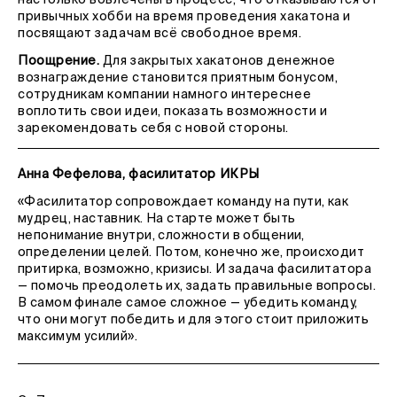
привычных хобби на время проведения хакатона и
посвящают задачам всё свободное время.
Поощрение.
Для закрытых хакатонов денежное
вознаграждение становится приятным бонусом,
сотрудникам компании намного интереснее
воплотить свои идеи, показать возможности и
зарекомендовать себя с новой стороны.
Анна Фефелова, фасилитатор ИКРЫ
«Фасилитатор сопровождает команду на пути, как
мудрец, наставник. На старте может быть
непонимание внутри, сложности в общении,
определении целей. Потом, конечно же, происходит
притирка, возможно, кризисы. И задача фасилитатора
— помочь преодолеть их, задать правильные вопросы.
В самом финале самое сложное — убедить команду,
что они могут победить и для этого стоит приложить
максимум усилий».