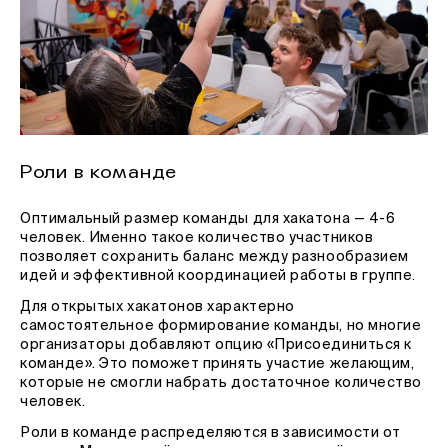
Роли в команде
Оптимальный размер команды для хакатона — 4-6
человек. Именно такое количество участников
позволяет сохранить баланс между разнообразием
идей и эффективной координацией работы в группе.
Для открытых хакатонов характерно
самостоятельное формирование команды, но многие
организаторы добавляют опцию «Присоединиться к
команде». Это поможет принять участие желающим,
которые не смогли набрать достаточное количество
человек.
Роли в команде распределяются в зависимости от