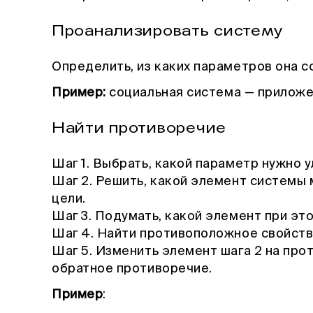
Проанализировать систему
Определить, из каких параметров она с
Пример:
социальная система — приложе
Найти противоречие
Шаг 1. Выбрать, какой параметр нужно у
Шаг 2. Решить, какой элемент системы
цели.
Шаг 3. Подумать, какой элемент при эт
Шаг 4. Найти противоположное свойств
Шаг 5. Изменить элемент шага 2 на пр
обратное противоречие.
Пример
: