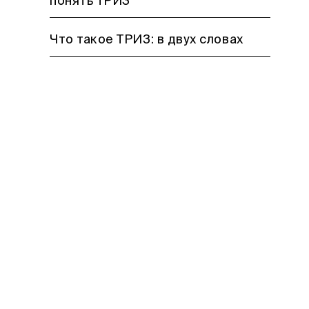
понять ТРИЗ
Что такое ТРИЗ: в двух словах