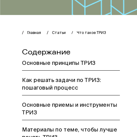
Главная
Статьи
Что такое ТРИЗ
Содержание
Основные принципы ТРИЗ
Как решать задачи по ТРИЗ:
пошаговый процесс
Основные приемы и инструменты
ТРИЗ
Материалы по теме, чтобы лучше