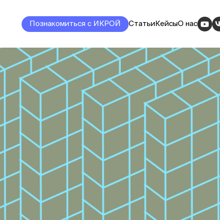
Познакомиться с ИКРОЙ
Статьи
Кейсы
О нас