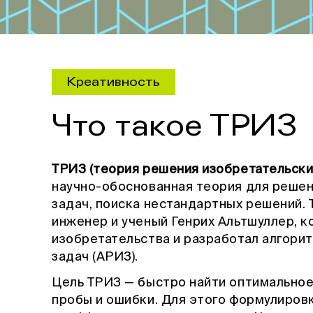
Креативность
Что такое ТРИЗ
ТРИЗ (теория решения изобретательски
научно-обоснованная теория для решен
задач, поиска нестандартных решений. 
инженер и ученый Генрих Альтшуллер, 
изобретательства и разработал алгори
задач (АРИЗ).
Цель ТРИЗ — быстро найти оптимальное
пробы и ошибки. Для этого формулиров