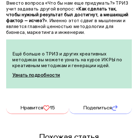
Вместо вопроса «Что бы нам еще придумать?» ТРИЗ
учит задавать другой вопрос: «
Как сделать так,
чтобы нужный результат был достигнут, а мешающий
фактор — исчез?
». Именно этот сдвиг в мышлении и
является главной ценностью методологии для
бизнеса, маркетинга и инженерии.
Ещё больше о ТРИЗ и других креативных
методиках вы можете узнать на курсе ИКРЫ по
креативным методикам и генерации идей.
Узнать подробности
Нравится
15
Поделиться
Похожая статья