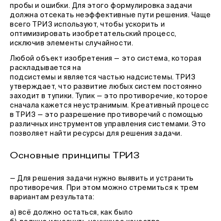
пробы и ошибки. Для этого формулировка задачи
должна отсекать неэффективные пути решения. Чаще
всего ТРИЗ используют, чтобы ускорить и
оптимизировать изобретательский процесс,
исключив элементы случайности.
Любой объект изобретения — это система, которая
раскладывается на
подсистемы и является частью надсистемы. ТРИЗ
утверждает, что развитие любых систем постоянно
заходит в тупики. Тупик — это противоречие, которое
сначала кажется неустранимым. Креативный процесс
в ТРИЗ — это разрешение противоречий с помощью
различных инструментов управления системами. Это
позволяет найти ресурсы для решения задачи.
Основные принципы ТРИЗ
— Для решения задачи нужно выявить и устранить
противоречия. При этом можно стремиться к трем
вариантам результата:
а) всё должно остаться, как было