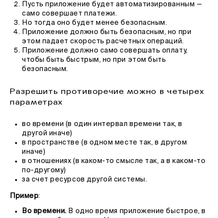
Пусть приложение будет автоматизированным —
само совершает платежи.
Но тогда оно будет менее безопасным.
Приложение должно быть безопасным, но при
этом падает скорость расчетных операций.
Приложение должно само совершать оплату,
чтобы быть быстрым, но при этом быть
безопасным.
Разрешить противоречие можно в четырех
параметрах
во времени (в один интервал времени так, в
другой иначе)
в пространстве (в одном месте так, в другом
иначе)
в отношениях (в каком-то смысле так, а в каком-то
по-другому)
за счет ресурсов другой системы.
Пример
:
Во времени.
В одно время приложение быстрое, в