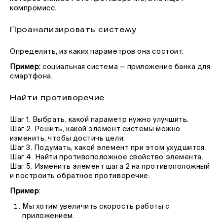
компромисс.
Проанализировать систему
Определить, из каких параметров она состоит.
Пример:
социальная система — приложение банка для
смартфона.
Найти противоречие
Шаг 1. Выбрать, какой параметр нужно улучшить.
Шаг 2. Решить, какой элемент системы можно
изменить, чтобы достичь цели.
Шаг 3. Подумать, какой элемент при этом ухудшится.
Шаг 4. Найти противоположное свойство элемента.
Шаг 5. Изменить элемент шага 2 на противоположный
и построить обратное противоречие.
Пример
:
Мы хотим увеличить скорость работы с
приложением.