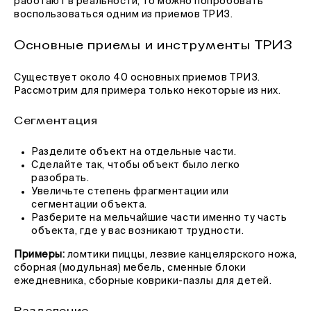
работают в реальности, то можно попробовать
воспользоваться одним из приемов ТРИЗ.
Основные приемы и инструменты ТРИЗ
Существует около 40 основных приемов ТРИЗ.
Рассмотрим для примера только некоторые из них.
Сегментация
Разделите объект на отдельные части.
Сделайте так, чтобы объект было легко
разобрать.
Увеличьте степень фрагментации или
сегментации объекта.
Разберите на мельчайшие части именно ту часть
объекта, где у вас возникают трудности.
Примеры:
ломтики пиццы, лезвие канцелярского ножа,
сборная (модульная) мебель, сменные блоки
ежедневника, сборные коврики-пазлы для детей.
Разделение