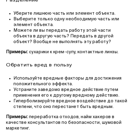
Уберите лишнюю часть или элемент объекта.
Выберите только одну необходимую часть или
элемент объекта.
Можете ли вы передать работу этой части
объекта в другую часть? Передать в другой
объект? Вообще не выполнять эту работу?
Примеры:
сухарики к крем-супу, контактные линзы.
Обратить вред в пользу
Используйте вредные факторы для достижения
положительного эффекта.
Устраните заведомо вредное действие путем
применения его к другому вредному действию.
Гиперболизируйте вредное воздействие до такой
степени, что оно перестанет быть вредным.
Примеры:
переработка отходов, найм хакеров в
качестве консультантов по безопасности, шумовой
маркетинг.