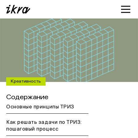
Познакомиться с ИКРОЙ
Статьи
Кейсы
О нас
Креативность
Содержание
Основные принципы ТРИЗ
Как решать задачи по ТРИЗ:
пошаговый процесс