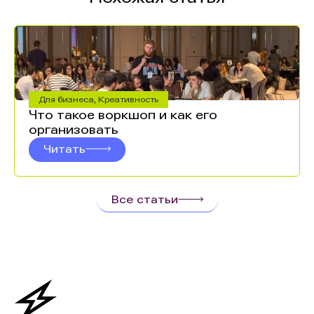
Для бизнеса
,
Креативность
Что такое воркшоп и как его
организовать
Читать
Все статьи