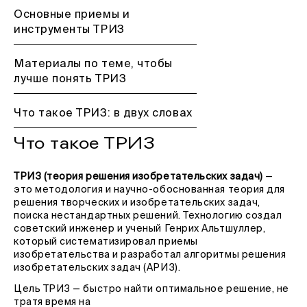
Основные приемы и
инструменты ТРИЗ
Материалы по теме, чтобы
лучше понять ТРИЗ
Что такое ТРИЗ: в двух словах
Что такое ТРИЗ
ТРИЗ (теория решения изобретательских задач)
—
это методология и научно-обоснованная теория для
решения творческих и изобретательских задач,
поиска нестандартных решений. Технологию создал
советский инженер и ученый Генрих Альтшуллер,
который систематизировал приемы
изобретательства и разработал алгоритмы решения
изобретательских задач (АРИЗ).
Цель ТРИЗ — быстро найти оптимальное решение, не
тратя время на