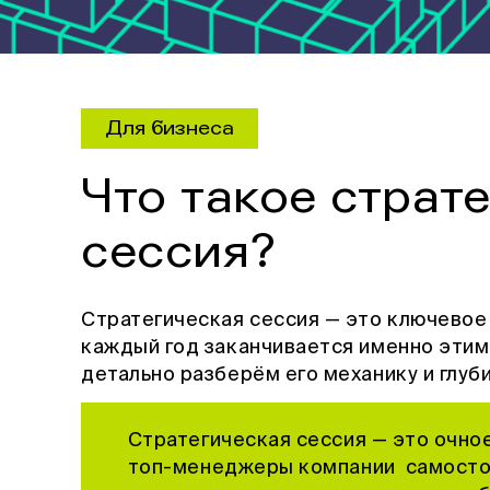
Для бизнеса
Что такое страт
сессия?
Стратегическая сессия — это ключевое
каждый год заканчивается именно этим
детально разберём его механику и глуб
Стратегическая сессия — это очно
топ-менеджеры компании самосто