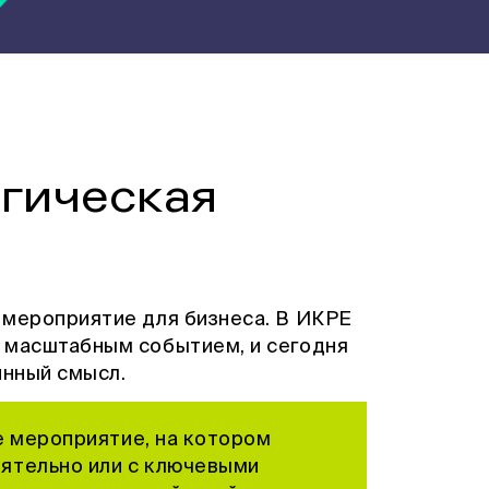
егическая
 мероприятие для бизнеса. В ИКРЕ
 масштабным событием, и сегодня
инный смысл.
е мероприятие, на котором
ятельно или с ключевыми