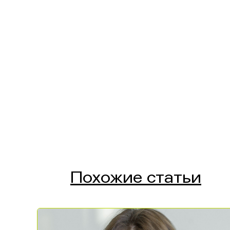
Похожие статьи