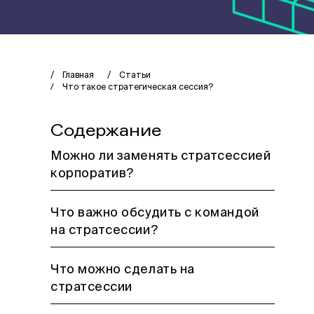
Главная
Статьи
Что такое стратегическая сессия?
Содержание
Можно ли заменять стратсессией
корпоратив?
Что важно обсудить с командой
на стратсессии?
Что можно сделать на
стратсессии