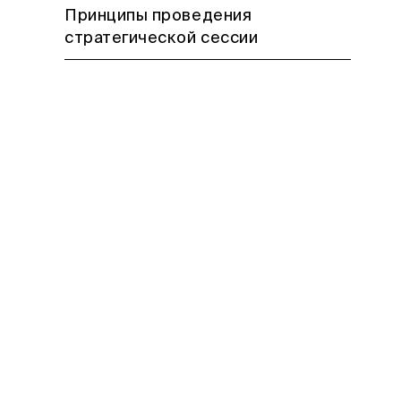
Принципы проведения
стратегической сессии