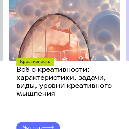
Креативность
Всё о креативности:
характеристики, задачи,
виды, уровни креативного
мышления
Читать