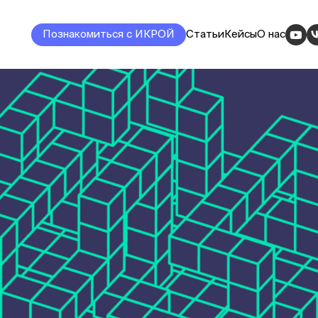
Познакомиться с ИКРОЙ
Статьи
Кейсы
О нас