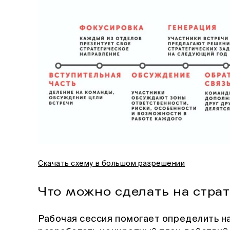
Скачать схему в большом разрешении
Что можно сделать на стра
Рабочая сессия помогает определить н