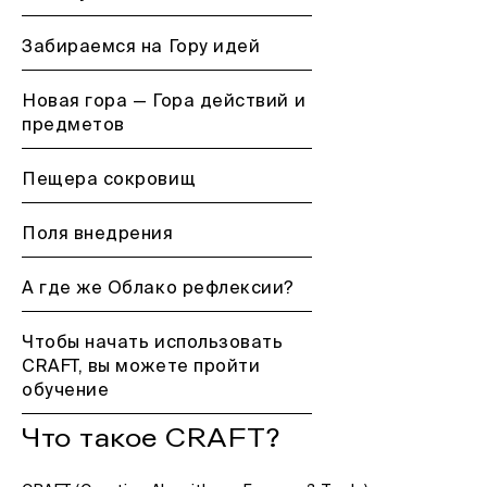
Забираемся на Гору идей
Новая гора — Гора действий и
предметов
Пещера сокровищ
Поля внедрения
А где же Облако рефлексии?
Чтобы начать использовать
CRAFT, вы можете пройти
обучение
Что такое CRAFT?