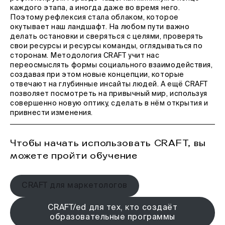
каждого этапа, а иногда даже во время него.
Поэтому рефлексия стала облаком, которое
окутывает наш ландшафт. На любом пути важно
делать остановки и сверяться с целями, проверять
свои ресурсы и ресурсы команды, оглядываться по
сторонам. Методология CRAFT учит нас
переосмыслять формы социального взаимодействия,
создавая при этом новые концепции, которые
отвечают на глубинные инсайты людей. А ещё CRAFT
позволяет посмотреть на привычный мир, используя
совершенно новую оптику, сделать в нём открытия и
привнести изменения.
Чтобы начать использовать CRAFT, вы
можете пройти обучение
CRAFT для маркетологов
CRAFT/ed для тех, кто создаёт
образовательные программы