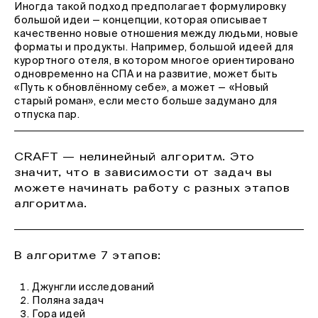
Иногда такой подход предполагает формулировку
большой идеи — концепции, которая описывает
качественно новые отношения между людьми, новые
форматы и продукты. Например, большой идеей для
курортного отеля, в котором многое ориентировано
одновременно на СПА и на развитие, может быть
«Путь к обновлённому себе», а может — «Новый
старый роман», если место больше задумано для
отпуска пар.
CRAFT — нелинейный алгоритм. Это
значит, что в зависимости от задач вы
можете начинать работу с разных этапов
алгоритма.
В алгоритме 7 этапов:
Джунгли исследований
Поляна задач
Гора идей