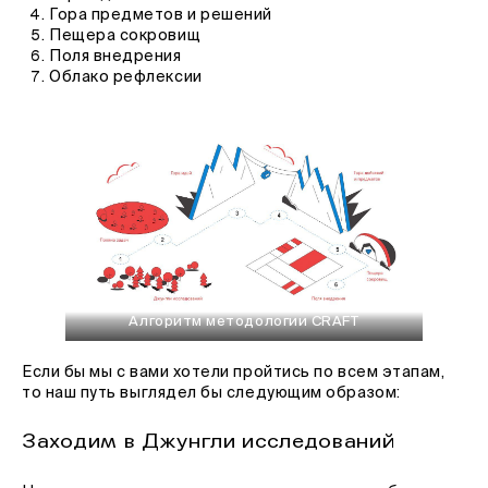
Гора предметов и решений
Пещера сокровищ
Поля внедрения
Облако рефлексии
Алгоритм методологии CRAFT
Если бы мы с вами хотели пройтись по всем этапам,
то наш путь выглядел бы следующим образом:
Заходим в Джунгли исследований