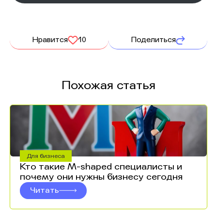
Нравится
10
Поделиться
Похожая статья
Для бизнеса
Кто такие M-shaped специалисты и
почему они нужны бизнесу сегодня
Читать