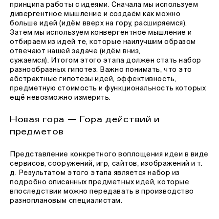
принципа работы с идеями. Сначала мы используем
дивергентное мышление и создаём как можно
больше идей (идём вверх на гору, расширяемся).
Затем мы используем конвергентное мышление и
отбираем из идей те, которые наилучшим образом
отвечают нашей задаче (идём вниз,
сужаемся). Итогом этого этапа должен стать набор
разнообразных гипотез. Важно понимать, что это
абстрактные гипотезы идей, эффективность,
предметную стоимость и функциональность которых
ещё невозможно измерить.
Новая гора — Гора действий и
предметов
Представление конкретного воплощения идеи в виде
сервисов, сооружений, игр, сайтов, изображений и т.
д. Результатом этого этапа является набор из
подробно описанных предметных идей, которые
впоследствии можно передавать в производство
разноплановым специалистам.